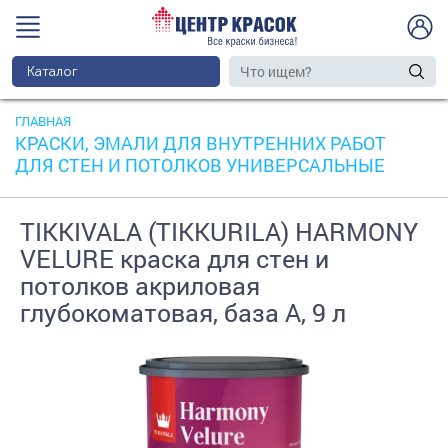
Каталог
ГЛАВНАЯ
КРАСКИ, ЭМАЛИ ДЛЯ ВНУТРЕННИХ РАБОТ
ДЛЯ СТЕН И ПОТОЛКОВ УНИВЕРСАЛЬНЫЕ
TIKKIVALA (TIKKURILA) HARMONY
VELURE краска для стен и
потолков акриловая
глубокоматовая, база А, 9 л