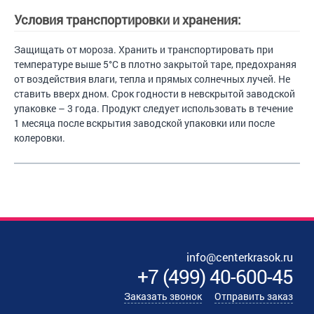
Условия транспортировки и хранения:
Защищать от мороза. Хранить и транспортировать при
температуре выше 5°C в плотно закрытой таре, предохраняя
от воздействия влаги, тепла и прямых солнечных лучей. Не
ставить вверх дном. Срок годности в невскрытой заводской
упаковке – 3 года. Продукт следует использовать в течение
1 месяца после вскрытия заводской упаковки или после
колеровки.
info@centerkrasok.ru
+7
(
499
)
40-600-45
Заказать звонок
Отправить заказ