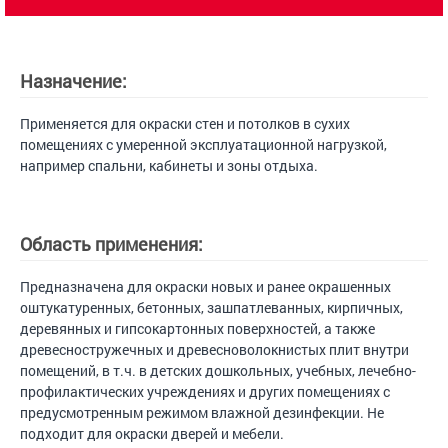
Назначение:
Применяется для окраски стен и потолков в сухих
помещениях с умеренной эксплуатационной нагрузкой,
например спальни, кабинеты и зоны отдыха.
Область применения:
Предназначена для окраски новых и ранее окрашенных
оштукатуренных, бетонных, зашпатлеванных, кирпичных,
деревянных и гипсокартонных поверхностей, а также
древесностружечных и древесноволокнистых плит внутри
помещений, в т.ч. в детских дошкольных, учебных, лечебно-
профилактических учреждениях и других помещениях с
предусмотренным режимом влажной дезинфекции. Не
подходит для окраски дверей и мебели.