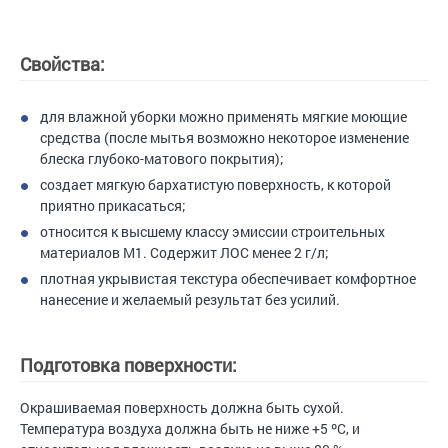
Свойства:
для влажной уборки можно применять мягкие моющие
средства (после мытья возможно некоторое изменение
блеска глубоко-матового покрытия);
создает мягкую бархатистую поверхность, к которой
приятно прикасаться;
относится к высшему классу эмиссии строительных
материалов М1. Содержит ЛОС менее 2 г/л;
плотная укрывистая текстура обеспечивает комфортное
нанесение и желаемый результат без усилий.
Подготовка поверхности:
Окрашиваемая поверхность должна быть сухой.
Температура воздуха должна быть не ниже +5 ºС, и