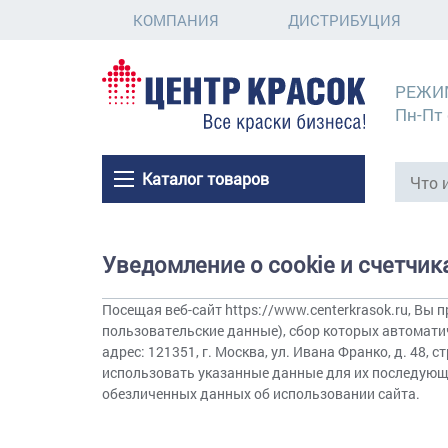
КОМПАНИЯ
ДИСТРИБУЦИЯ
РЕЖИ
Пн-Пт 
Каталог товаров
Уведомление о cookie и счетчик
Посещая веб-сайт https://www.centerkrasok.ru, Вы 
пользовательские данные), сбор которых автомат
адрес: 121351, г. Москва, ул. Ивана Франко, д. 48
использовать указанные данные для их последующей
обезличенных данных об использовании сайта.