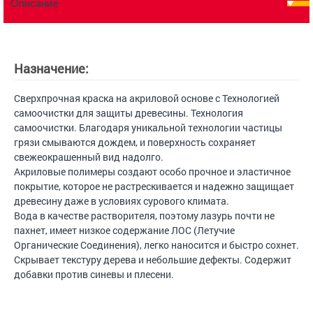
Описание
Назначение:
Сверхпрочная краска на акриловой основе с Технологией
самоочистки для защиты древесины. Технология
самоочистки. Благодаря уникальной технологии частицы
грязи смываются дождем, и поверхность сохраняет
свежеокрашенный вид надолго.
Акриловые полимеры создают особо прочное и эластичное
покрытие, которое не растрескивается и надежно защищает
древесину даже в условиях сурового климата.
Вода в качестве растворителя, поэтому лазурь почти не
пахнет, имеет низкое содержание ЛОС (Летучие
Органические Соединения), легко наносится и быстро сохнет.
Скрывает текстуру дерева и небольшие дефекты. Содержит
добавки против синевы и плесени.