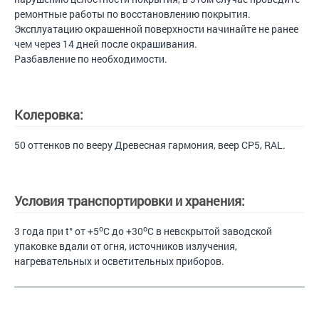
ремонтные работы по восстановлению покрытия.
Эксплуатацию окрашенной поверхности начинайте не ранее
чем через 14 дней после окрашивания.
Разбавление по необходимости.
Колеровка:
50 оттенков по вееру Древесная гармония, веер CP5, RAL.
Условия транспортировки и хранения:
o
o
3 года при t° от +5
C до +30
C в невскрытой заводской
упаковке вдали от огня, источников излучения,
нагревательных и осветительных приборов.