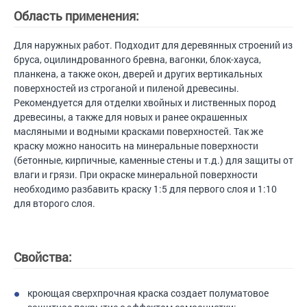
Область применения:
Для наружных работ. Подходит для деревянных строений из
бруса, оцилиндрованного бревна, вагонки, блок-хауса,
планкена, а также окон, дверей и других вертикальных
поверхностей из строганой и пиленой древесины.
Рекомендуется для отделки хвойных и лиственных пород
древесины, а также для новых и ранее окрашенных
масляными и водными красками поверхностей. Так же
краску можно наносить на минеральные поверхности
(бетонные, кирпичные, каменные стены и т.д.) для защиты от
влаги и грязи. При окраске минеральной поверхности
необходимо разбавить краску 1:5 для первого слоя и 1:10
для второго слоя.
Свойства:
кроющая сверхпрочная краска создает полуматовое