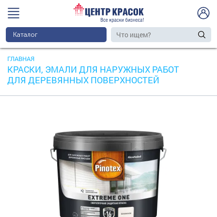
Каталог
ГЛАВНАЯ
КРАСКИ, ЭМАЛИ ДЛЯ НАРУЖНЫХ РАБОТ
ДЛЯ ДЕРЕВЯННЫХ ПОВЕРХНОСТЕЙ