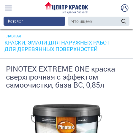
Каталог
ГЛАВНАЯ
КРАСКИ, ЭМАЛИ ДЛЯ НАРУЖНЫХ РАБОТ
ДЛЯ ДЕРЕВЯННЫХ ПОВЕРХНОСТЕЙ
PINOTEX EXTREME ONE краска
сверхпрочная с эффектом
самоочистки, база BC, 0,85л