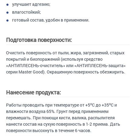
улучшает адгезию;
влагостойкий;
готовый состав, удобен в применении.
Подготовка поверхности:
Очистить поверхность от пыли, жира, загрязнений, старых
покрытий и биопоражений (используя средство
«АНТИПЛЕСЕНЬ-очиститель» или «АНТИПЛЕСЕНЬ-защита»
серии Master Good). Окрашенную поверхность обезжирить.
Нанесение продукта:
o
o
Работы проводить при температуре от +5
С до +35
С и
влажности воздуха 65%. Грунт перед применением
перемешать. При помощи кисти, валика, распылителя
нанести состав на сухую поверхность в 1-2 приема. Дать
поверхности высохнуть в течение 6 часов.