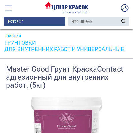
Каталог
ГЛАВНАЯ
ГРУНТОВКИ
ДЛЯ ВНУТРЕННИХ РАБОТ И УНИВЕРСАЛЬНЫЕ
Master Good Грунт КраскаContact
адгезионный для внутренних
работ, (5кг)