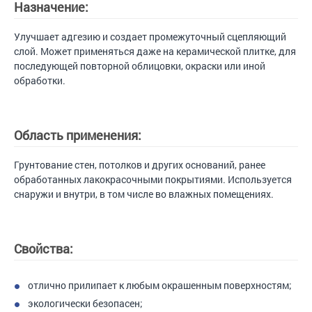
Назначение:
Улучшает адгезию и создает промежуточный сцепляющий
слой. Может применяться даже на керамической плитке, для
последующей повторной облицовки, окраски или иной
обработки.
Область применения:
Грунтование стен, потолков и других оснований, ранее
обработанных лакокрасочными покрытиями. Используется
снаружи и внутри, в том числе во влажных помещениях.
Свойства:
отлично прилипает к любым окрашенным поверхностям;
экологически безопасен;