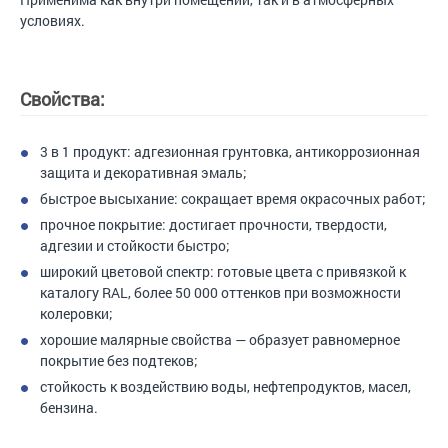
условиях.
Свойства:
3 в 1 продукт: адгезионная грунтовка, антикоррозионная
защита и декоративная эмаль;
быстрое высыхание: сокращает время окрасочных работ;
прочное покрытие: достигает прочности, твердости,
адгезии и стойкости быстро;
широкий цветовой спектр: готовые цвета с привязкой к
каталогу RAL, более 50 000 оттенков при возможности
колеровки;
хорошие малярные свойства — образует равномерное
покрытие без подтеков;
стойкость к воздействию воды, нефтепродуктов, масел,
бензина.