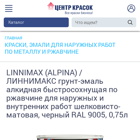
Каталог
ГЛАВНАЯ
КРАСКИ, ЭМАЛИ ДЛЯ НАРУЖНЫХ РАБОТ
ПО МЕТАЛЛУ И РЖАВЧИНЕ
LINNIMAX (ALPINA) /
ЛИННИМАКС грунт-эмаль
алкидная быстросохнущая по
ржавчине для наружных и
внутренних работ шелковисто-
матовая, черный RAL 9005, 0,75л