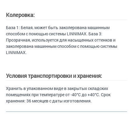
Колеровка:
База 1: Белая, может быть заколерована машинным
способом с помощью системы LINNIMAX. База 3:
Прозрачная, используется для насыщенных оттенков и
заколерована машинным способом с помощью системы
LINNIMAX.
Условия транспортировки и хранения:
Хранить в упакованном виде в закрытых складских
помещениях при температуре от -40°C до +40°C. Срок
хранения: 36 месяцев с даты изготовления.