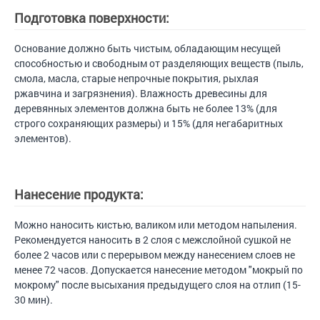
Подготовка поверхности:
Основание должно быть чистым, обладающим несущей
способностью и свободным от разделяющих веществ (пыль,
смола, масла, старые непрочные покрытия, рыхлая
ржавчина и загрязнения). Влажность древесины для
деревянных элементов должна быть не более 13% (для
строго сохраняющих размеры) и 15% (для негабаритных
элементов).
Нанесение продукта:
Можно наносить кистью, валиком или методом напыления.
Рекомендуется наносить в 2 слоя с межслойной сушкой не
более 2 часов или с перерывом между нанесением слоев не
менее 72 часов. Допускается нанесение методом "мокрый по
мокрому" после высыхания предыдущего слоя на отлип (15-
30 мин).