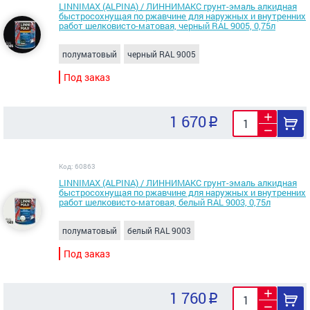
LINNIMAX (ALPINA) / ЛИННИМАКС грунт-эмаль алкидная
быстросохнущая по ржавчине для наружных и внутренних
работ шелковисто-матовая, черный RAL 9005, 0,75л
полуматовый
черный RAL 9005
Под заказ
1 670
Код: 60863
LINNIMAX (ALPINA) / ЛИННИМАКС грунт-эмаль алкидная
быстросохнущая по ржавчине для наружных и внутренних
работ шелковисто-матовая, белый RAL 9003, 0,75л
полуматовый
белый RAL 9003
Под заказ
1 760