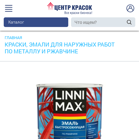
Каталог
ГЛАВНАЯ
КРАСКИ, ЭМАЛИ ДЛЯ НАРУЖНЫХ РАБОТ
ПО МЕТАЛЛУ И РЖАВЧИНЕ