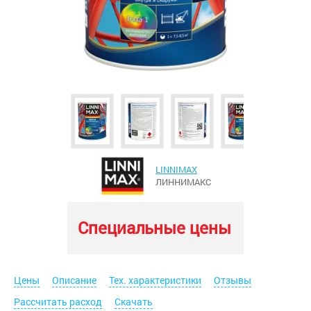
LINNIMAX
ЛИННИМАКС
Специальные цены
Цены
Описание
Тех. характеристики
Отзывы
Рассчитать расход
Скачать