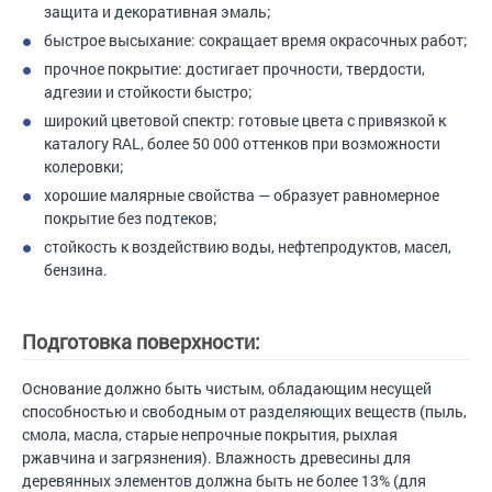
защита и декоративная эмаль;
быстрое высыхание: сокращает время окрасочных работ;
прочное покрытие: достигает прочности, твердости,
адгезии и стойкости быстро;
широкий цветовой спектр: готовые цвета с привязкой к
каталогу RAL, более 50 000 оттенков при возможности
колеровки;
хорошие малярные свойства — образует равномерное
покрытие без подтеков;
стойкость к воздействию воды, нефтепродуктов, масел,
бензина.
Подготовка поверхности:
Основание должно быть чистым, обладающим несущей
способностью и свободным от разделяющих веществ (пыль,
смола, масла, старые непрочные покрытия, рыхлая
ржавчина и загрязнения). Влажность древесины для
деревянных элементов должна быть не более 13% (для