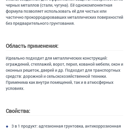
черных металлов (стали, чугуна). Её однокомпонентная
формула позволяет использовать её для чистых или
частично прокорродировавших металлических поверхностей
без предварительного грунтования.
Область применения:
Идеально подходит для металлических конструкций:
ограждений, стеллажей, ворот, перил, кованой мебели, окон и
оконных решеток, дверей и др. Подходит для транспортных
средств: дорожной и сельскохозяйственной техники.
Применима как внутри помещений, так и в атмосферных
условиях.
Свойства:
3 в 1 продукт: адгезионная грунтовка, антикоррозионная