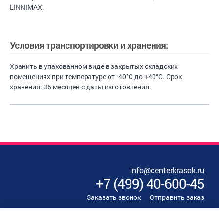
LINNIMAX.
Условия транспортировки и хранения:
Хранить в упакованном виде в закрытых складских
помещениях при температуре от -40°C до +40°C. Срок
хранения: 36 месяцев с даты изготовления.
info@centerkrasok.ru
+7
(
499
)
40-600-45
Заказать звонок
Отправить заказ