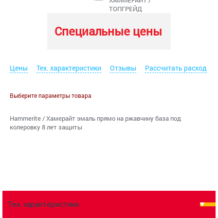
ХАММЕРАЙТ /
ТОПГРЕЙД
Специальные цены
Цены
Тех. характеристики
Отзывы
Рассчитать расход
Выберите параметры товара
Hammerite / Хамерайт эмаль прямо на ржавчину база под
колеровку 8 лет защиты
Тех. характеристики