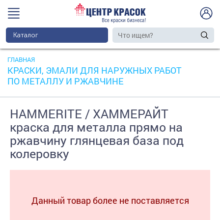
Каталог
ГЛАВНАЯ
КРАСКИ, ЭМАЛИ ДЛЯ НАРУЖНЫХ РАБОТ
ПО МЕТАЛЛУ И РЖАВЧИНЕ
HAMMERITE / ХАММЕРАЙТ
краска для металла прямо на
ржавчину глянцевая база под
колеровку
Данный товар более не поставляется