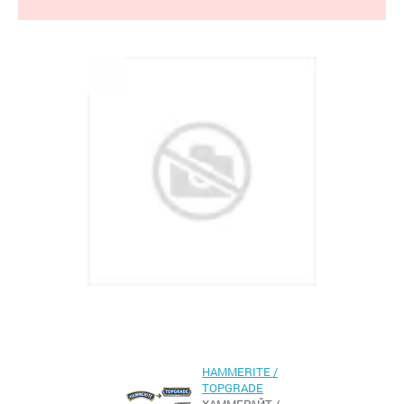
HAMMERITE /
TOPGRADE