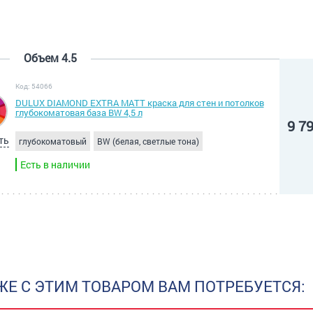
Объем 4.5
Код: 54066
DULUX DIAMOND EXTRA MATT краска для стен и потолков
глубокоматовая база BW 4,5 л
9 7
ть
глубокоматовый
BW (белая, светлые тона)
Есть в наличии
ЖЕ С ЭТИМ ТОВАРОМ ВАМ ПОТРЕБУЕТСЯ: