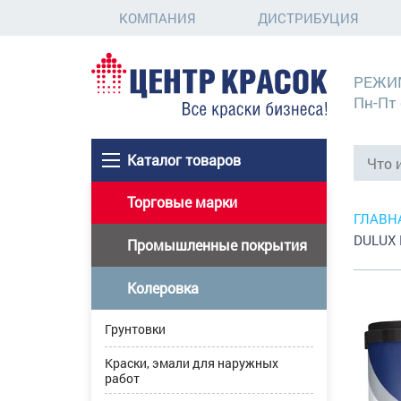
КОМПАНИЯ
ДИСТРИБУЦИЯ
РЕЖИ
Пн-Пт 
Каталог товаров
Торговые марки
ГЛАВН
DULUX 
Промышленные покрытия
Колеровка
Грунтовки
Краски, эмали для наружных
работ