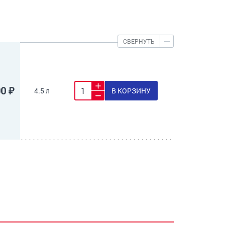
СВЕРНУТЬ
90 ₽
4.5 л
В КОРЗИНУ