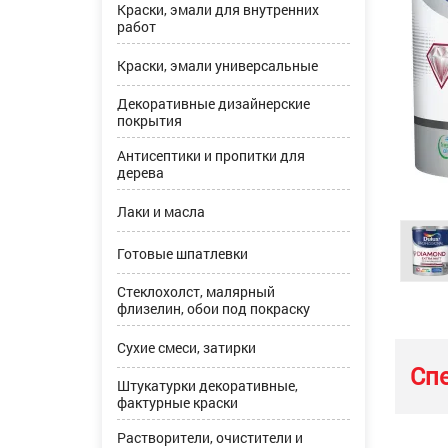
Краски, эмали для внутренних
работ
Краски, эмали универсальные
Декоративные дизайнерские
покрытия
Антисептики и пропитки для
дерева
Лаки и масла
Готовые шпатлевки
Стеклохолст, малярный
флизелин, обои под покраску
Сухие смеси, затирки
Сп
Штукатурки декоративные,
фактурные краски
Растворители, очистители и