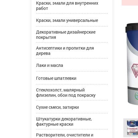
Краски, эмали для внутренних
работ
Краски, эмали универсальные
Декоративные дизайнерские
покрытия
Антисептики и пропитки для
дерева
Лаки и масла
Готовые шпатлевки
Стеклохолст, малярный
флизелин, обои под покраску
Сухие смеси, затирки
Штукатурки декоративные,
фактурные краски
Растворители, очистители и