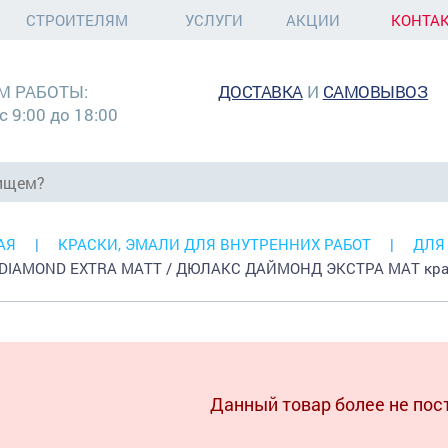
СТРОИТЕЛЯМ
УСЛУГИ
АКЦИИ
КОНТА
М РАБОТЫ:
ДОСТАВКА
И
САМОВЫВОЗ
с 9:00 до 18:00
АЯ
КРАСКИ, ЭМАЛИ ДЛЯ ВНУТРЕННИХ РАБОТ
ДЛЯ
DIAMOND EXTRA MATT / ДЮЛАКС ДАЙМОНД ЭКСТРА МАТ краск
Данный товар более не пос