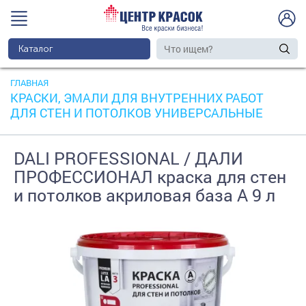
Каталог
ГЛАВНАЯ
КРАСКИ, ЭМАЛИ ДЛЯ ВНУТРЕННИХ РАБОТ
ДЛЯ СТЕН И ПОТОЛКОВ УНИВЕРСАЛЬНЫЕ
DALI PROFESSIONAL / ДАЛИ
ПРОФЕССИОНАЛ краска для стен
и потолков акриловая база А 9 л