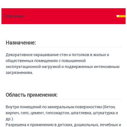
Описание
Назначение:
Декоративное окрашивание стен и потолков в жилых и
общественных помещениях с повышенной
эксплуатационной нагрузкой и подверженных интенсивным
загрязнениям.
Область применения:
Внутри помещений по минеральным поверхностям (бетон,
кирпич, гипс, цемент, гипсокартон, шпатлевка, штукатурка и
др.).
Разрешена к применению в детских, дошкольных, лечебных и