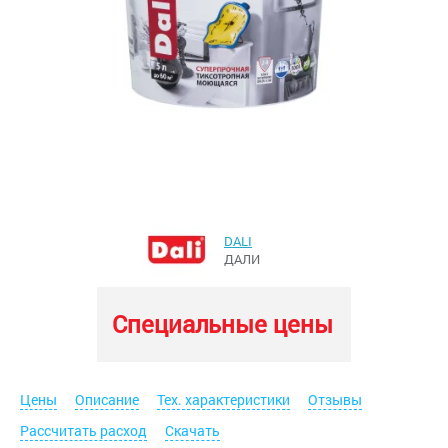
DALI
ДАЛИ
Специальные цены
Цены
Описание
Тех. характеристики
Отзывы
Рассчитать расход
Скачать