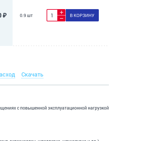
0 ₽
0.9 шт
В КОРЗИНУ
асход
Скачать
ещениях с повышенной эксплуатационной нагрузкой