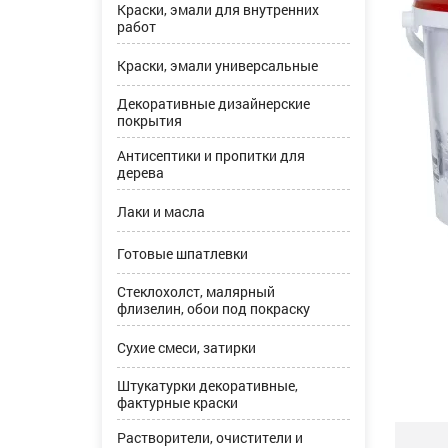
Краски, эмали для внутренних
работ
Краски, эмали универсальные
Декоративные дизайнерские
покрытия
Антисептики и пропитки для
дерева
Лаки и масла
Готовые шпатлевки
Стеклохолст, малярный
флизелин, обои под покраску
Сухие смеси, затирки
Штукатурки декоративные,
фактурные краски
Растворители, очистители и