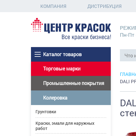
КОМПАНИЯ
ДИСТРИБУЦИЯ
РЕЖИ
Пн-Пт 
Каталог товаров
Торговые марки
ГЛАВН
DALI P
Промышленные покрытия
Колеровка
DAL
сте
Грунтовки
Краски, эмали для наружных
работ