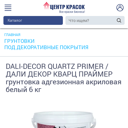
Каталог
ГЛАВНАЯ
ГРУНТОВКИ
ПОД ДЕКОРАТИВНЫЕ ПОКРЫТИЯ
DALI-DECOR QUARTZ PRIMER /
ДАЛИ ДЕКОР КВАРЦ ПРАЙМЕР
грунтовка адгезионная акриловая
белый 6 кг