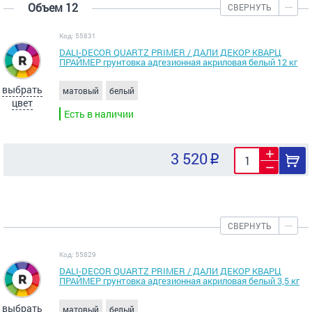
Объем 12
СВЕРНУТЬ
Код: 55831
DALI-DECOR QUARTZ PRIMER / ДАЛИ ДЕКОР КВАРЦ
ПРАЙМЕР грунтовка адгезионная акриловая белый 12 кг
выбрать
матовый
белый
цвет
Есть в наличии
3 520
СВЕРНУТЬ
Код: 55829
DALI-DECOR QUARTZ PRIMER / ДАЛИ ДЕКОР КВАРЦ
ПРАЙМЕР грунтовка адгезионная акриловая белый 3,5 кг
выбрать
матовый
белый