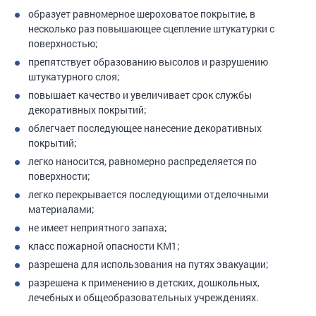
образует равномерное шероховатое покрытие, в
несколько раз повышающее сцепление штукатурки с
поверхностью;
препятствует образованию высолов и разрушению
штукатурного слоя;
повышает качество и увеличивает срок службы
декоративных покрытий;
облегчает последующее нанесение декоративных
покрытий;
легко наносится, равномерно распределяется по
поверхности;
легко перекрывается последующими отделочными
материалами;
не имеет неприятного запаха;
класс пожарной опасности КМ1;
разрешена для использования на путях эвакуации;
разрешена к применению в детских, дошкольных,
лечебных и общеобразовательных учреждениях.