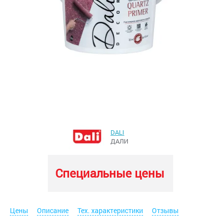
DALI
ДАЛИ
Специальные цены
Цены
Описание
Тех. характеристики
Отзывы