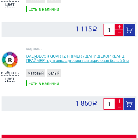
цвет
Есть в наличии
1 115
Код: 55830
DALI-DECOR QUARTZ PRIMER / ДАЛИ ДЕКОР КВАРЦ
ПРАЙМЕР грунтовка адгезионная акриловая белый 6 кг
выбрать
матовый
белый
цвет
Есть в наличии
1 850