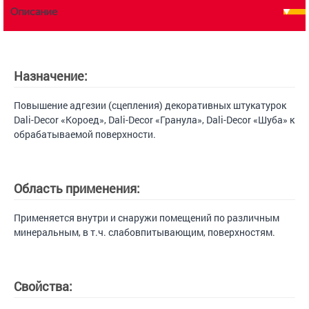
Описание
Назначение:
Повышение адгезии (сцепления) декоративных штукатурок
Dali-Decor «Короед», Dali-Decor «Гранула», Dali-Decor «Шуба» к
обрабатываемой поверхности.
Область применения:
Применяется внутри и снаружи помещений по различным
минеральным, в т.ч. слабовпитывающим, поверхностям.
Свойства: