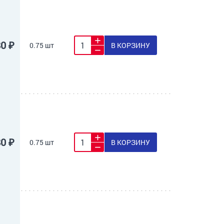
80 ₽
0.75 шт
В КОРЗИНУ
80 ₽
0.75 шт
В КОРЗИНУ