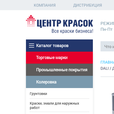
КОМПАНИЯ
ДИСТРИБУЦИЯ
РЕЖИ
Пн-Пт 
Каталог товаров
Торговые марки
ГЛАВН
DALI /
Промышленные покрытия
Колеровка
Грунтовки
Краски, эмали для наружных
работ