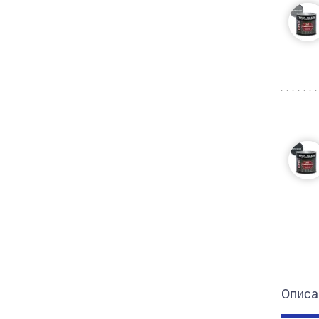
Описа