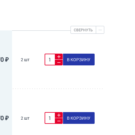
СВЕРНУТЬ
70 ₽
2 шт
В КОРЗИНУ
70 ₽
2 шт
В КОРЗИНУ