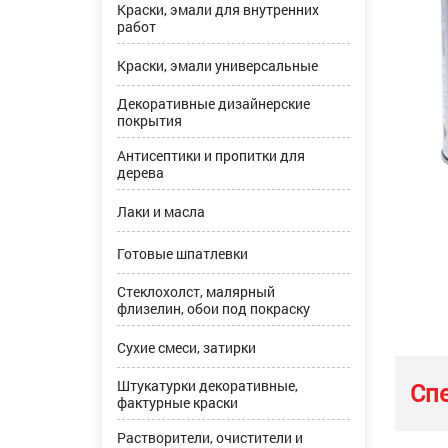
Краски, эмали для внутренних
работ
Краски, эмали универсальные
Декоративные дизайнерские
покрытия
Антисептики и пропитки для
дерева
Лаки и масла
Готовые шпатлевки
Стеклохолст, малярный
флизелин, обои под покраску
Сухие смеси, затирки
Штукатурки декоративные,
Сп
фактурные краски
Растворители, очистители и