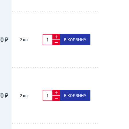
70 ₽
2 шт
В КОРЗИНУ
70 ₽
2 шт
В КОРЗИНУ