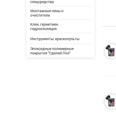
спецсредства
Монтажные пены и
очистители
Клеи, герметики,
гидроизоляция
Инструменты, краскопульты
Эпоксидные полимерные
покрытия "Сделай Пол"