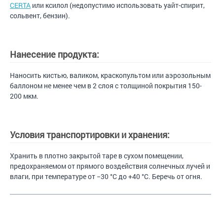
CERTA
или ксилол (недопустимо использовать уайт-спирит,
сольвент, бензин).
Нанесение продукта:
Наносить кистью, валиком, краскопультом или аэрозольным
баллоном не менее чем в 2 слоя с толщиной покрытия 150-
200 мкм.
Условия транспортировки и хранения:
Хранить в плотно закрытой таре в сухом помещении,
предохраняемом от прямого воздействия солнечных лучей и
влаги, при температуре от −30 °С до +40 °С. Беречь от огня.