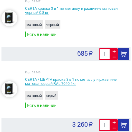
Код: 59547
CERTA краска 3 в 1 по металлу и ржавчине матовая
черный 0,8 кг
матовый
черный
Есть в наличии
685
Код: 59540
CERTA / ЦЕРТА краска 3 в 1 по металлу и ржавчине
матовая серый RAL 7040 4кг
матовый
серый
Есть в наличии
3 260