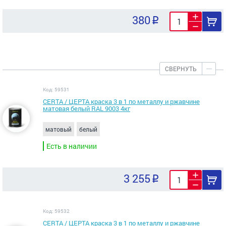
380
СВЕРНУТЬ
Код: 59531
CERTA / ЦЕРТА краска 3 в 1 по металлу и ржавчине
матовая белый RAL 9003 4кг
матовый
белый
Есть в наличии
3 255
Код: 59532
CERTA / ЦЕРТА краска 3 в 1 по металлу и ржавчине