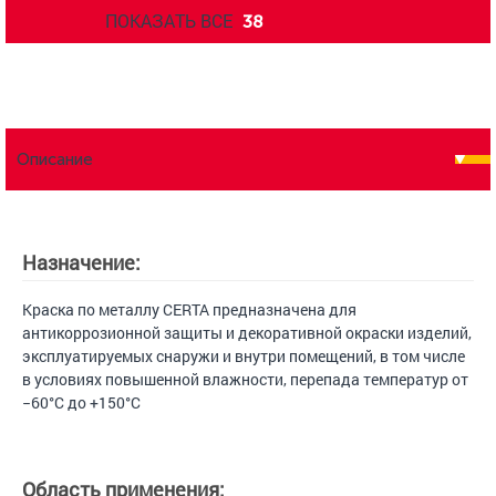
ПОКАЗАТЬ ВСЕ
38
Описание
Назначение:
Краска по металлу CERTA предназначена для
антикоррозионной защиты и декоративной окраски изделий,
эксплуатируемых снаружи и внутри помещений, в том числе
в условиях повышенной влажности, перепада температур от
−60°С до +150°С
Область применения: