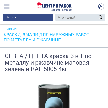
Каталог
ГЛАВНАЯ
КРАСКИ, ЭМАЛИ ДЛЯ НАРУЖНЫХ РАБОТ
ПО МЕТАЛЛУ И РЖАВЧИНЕ
CERTA / ЦЕРТА краска 3 в 1 по
металлу и ржавчине матовая
зеленый RAL 6005 4кг