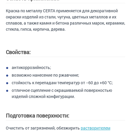
Краска по металлу CERTA применяется для декоративной
окраски изделий из стали, чугуна, цветных металлов и их
сплавов, а также камня и бетона различных марок, керамики,
стекла, гипса, кирпича, дерева.
Свойства:
антикоррозийность;
возможно нанесение по ржавчине;
стойкость к перепадам температур от −60 до +60 °С;
отличное сцепление с окрашиваемой поверхностью
изделий сложной конфигурации.
Подготовка поверхности:
Очистить от загрязнений, обезжирить
растворителем