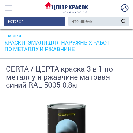
Каталог
ГЛАВНАЯ
КРАСКИ, ЭМАЛИ ДЛЯ НАРУЖНЫХ РАБОТ
ПО МЕТАЛЛУ И РЖАВЧИНЕ
CERTA / ЦЕРТА краска 3 в 1 по
металлу и ржавчине матовая
синий RAL 5005 0,8кг