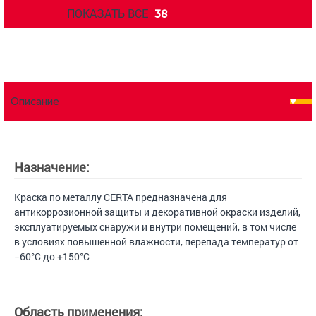
ПОКАЗАТЬ ВСЕ
38
Описание
Назначение:
Краска по металлу CERTA предназначена для
антикоррозионной защиты и декоративной окраски изделий,
эксплуатируемых снаружи и внутри помещений, в том числе
в условиях повышенной влажности, перепада температур от
−60°С до +150°С
Область применения: