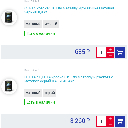
Код: 59547
CERTA краска 3 в 1 по металлу и ржавчине матовая
черный 0,8 кг
матовый
черный
Есть в наличии
685
Код: 59540
CERTA / ЦЕРТА краска 3 в 1 по металлу и ржавчине
матовая серый RAL 7040 4кг
матовый
серый
Есть в наличии
3 260