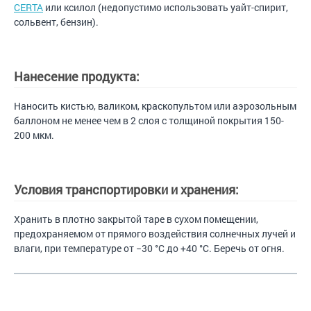
CERTA
или ксилол (недопустимо использовать уайт-спирит,
сольвент, бензин).
Нанесение продукта:
Наносить кистью, валиком, краскопультом или аэрозольным
баллоном не менее чем в 2 слоя с толщиной покрытия 150-
200 мкм.
Условия транспортировки и хранения:
Хранить в плотно закрытой таре в сухом помещении,
предохраняемом от прямого воздействия солнечных лучей и
влаги, при температуре от −30 °С до +40 °С. Беречь от огня.