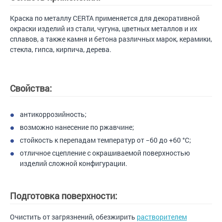
Краска по металлу CERTA применяется для декоративной
окраски изделий из стали, чугуна, цветных металлов и их
сплавов, а также камня и бетона различных марок, керамики,
стекла, гипса, кирпича, дерева.
Свойства:
антикоррозийность;
возможно нанесение по ржавчине;
стойкость к перепадам температур от −60 до +60 °С;
отличное сцепление с окрашиваемой поверхностью
изделий сложной конфигурации.
Подготовка поверхности:
Очистить от загрязнений, обезжирить
растворителем