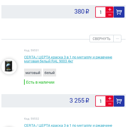
380
СВЕРНУТЬ
Код: 59531
CERTA / ЦЕРТА краска 3 в 1 по металлу и ржавчине
матовая белый RAL 9003 4кг
матовый
белый
Есть в наличии
3 255
Код: 59532
CERTA / ЦЕРТА краска 3 в 1 по металлу и ржавчине