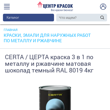
Каталог
ГЛАВНАЯ
КРАСКИ, ЭМАЛИ ДЛЯ НАРУЖНЫХ РАБОТ
ПО МЕТАЛЛУ И РЖАВЧИНЕ
CERTA / ЦЕРТА краска 3 в 1 по
металлу и ржавчине матовая
шоколад темный RAL 8019 4кг