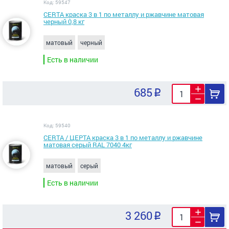
Код: 59547
CERTA краска 3 в 1 по металлу и ржавчине матовая
черный 0,8 кг
матовый
черный
Есть в наличии
685
Код: 59540
CERTA / ЦЕРТА краска 3 в 1 по металлу и ржавчине
матовая серый RAL 7040 4кг
матовый
серый
Есть в наличии
3 260