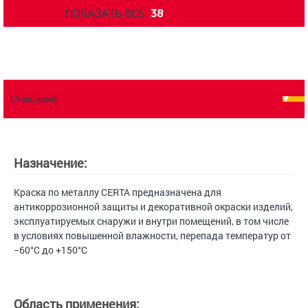
ПОКАЗАТЬ ВСЕ
38
Описание
Назначение:
Краска по металлу CERTA предназначена для
антикоррозионной защиты и декоративной окраски изделий,
эксплуатируемых снаружи и внутри помещений, в том числе
в условиях повышенной влажности, перепада температур от
−60°С до +150°С
Область применения: