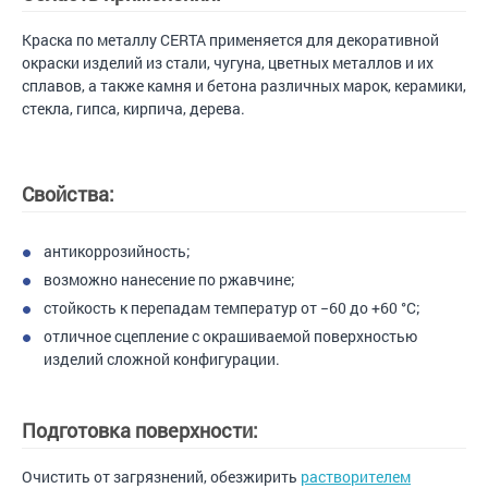
Краска по металлу CERTA применяется для декоративной
окраски изделий из стали, чугуна, цветных металлов и их
сплавов, а также камня и бетона различных марок, керамики,
стекла, гипса, кирпича, дерева.
Свойства:
антикоррозийность;
возможно нанесение по ржавчине;
стойкость к перепадам температур от −60 до +60 °С;
отличное сцепление с окрашиваемой поверхностью
изделий сложной конфигурации.
Подготовка поверхности:
Очистить от загрязнений, обезжирить
растворителем