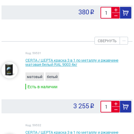
380
СВЕРНУТЬ
Код: 59531
CERTA / ЦЕРТА краска 3 в 1 по металлу и ржавчине
матовая белый RAL 9003 4кг
матовый
белый
Есть в наличии
3 255
Код: 59532
CERTA / ЦЕРТА краска 3 в 1 по металлу и ржавчине