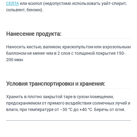
CERTA
или ксилол (недопустимо использовать уайт-спирит,
сольвент, бензин).
Нанесение продукта:
Наносить кистью, валиком, краскопультом или аэрозольным
баллоном не менее чем в 2 слоя с толщиной покрытия 150-
200 мкм.
Условия транспортировки и хранения:
Хранить в плотно закрытой таре в сухом помещении,
предохраняемом от прямого воздействия солнечных лучей и
влаги, при температуре от −30 °С до +40 °С. Беречь от огня.