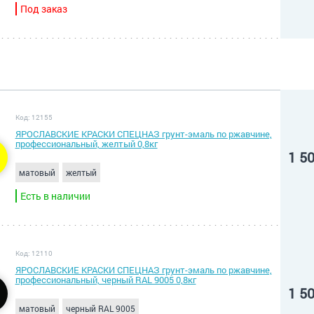
Под заказ
Код: 12155
ЯРОСЛАВСКИЕ КРАСКИ СПЕЦНАЗ грунт-эмаль по ржавчине,
профессиональный, желтый 0,8кг
1 5
матовый
желтый
Есть в наличии
Код: 12110
ЯРОСЛАВСКИЕ КРАСКИ СПЕЦНАЗ грунт-эмаль по ржавчине,
профессиональный, черный RAL 9005 0,8кг
1 5
матовый
черный RAL 9005