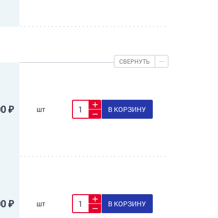
СВЕРНУТЬ
00 ₽
шт
В КОРЗИНУ
00 ₽
шт
В КОРЗИНУ