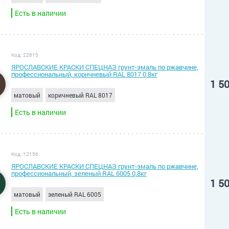
Есть в наличии
Код: 22615
ЯРОСЛАВСКИЕ КРАСКИ СПЕЦНАЗ грунт-эмаль по ржавчине,
профессиональный, коричневый RAL 8017 0,8кг
1 5
матовый
коричневый RAL 8017
Есть в наличии
Код: 12156
ЯРОСЛАВСКИЕ КРАСКИ СПЕЦНАЗ грунт-эмаль по ржавчине,
профессиональный, зеленый RAL 6005 0,8кг
1 5
матовый
зеленый RAL 6005
Есть в наличии