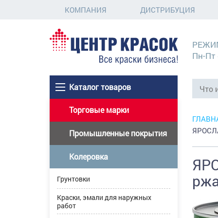
КОМПАНИЯ
ДИСТРИБУЦИЯ
РЕЖИ
Пн-Пт 
Каталог товаров
Торговые марки
ГЛАВН
ЯРОСЛА
Промышленные покрытия
Колеровка
ЯРО
ржа
Грунтовки
Краски, эмали для наружных
работ