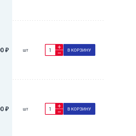
00 ₽
шт
В КОРЗИНУ
00 ₽
шт
В КОРЗИНУ