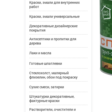
Краски, эмали для внутренних
работ
Краски, эмали универсальные
Декоративные дизайнерские
покрытия
Антисептики и пропитки для
дерева
Лаки и масла
Готовые шпатлевки
Стеклохолст, малярный
флизелин, обои под покраску
Сухие смеси, затирки
Штукатурки декоративные,
фактурные краски
Растворители, очистители и