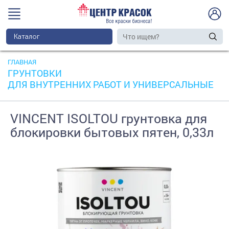
Каталог
ГЛАВНАЯ
ГРУНТОВКИ
ДЛЯ ВНУТРЕННИХ РАБОТ И УНИВЕРСАЛЬНЫЕ
VINCENT ISOLTOU грунтовка для
блокировки бытовых пятен, 0,33л