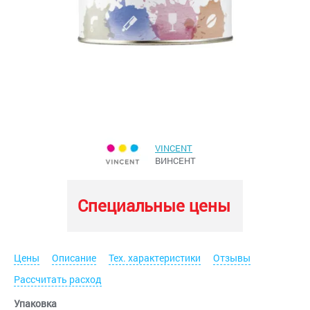
VINCENT
ВИНСЕНТ
Специальные цены
Цены
Описание
Тех. характеристики
Отзывы
Рассчитать расход
Упаковка