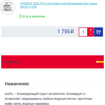
VINCENT ISOLTOU грунтовка для блокировки бытовых
пятен, 0,33л
Есть в наличии
1 755
Описание
Назначение:
Isoltu – блокирующий грунт антипятно. Блокирует и
позволяет закрашивать любые водные пятна: протечки,
кофе, вино, водные маркеры.