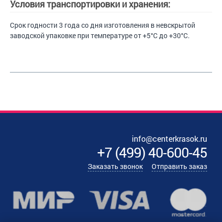
Условия транспортировки и хранения:
Срок годности 3 года со дня изготовления в невскрытой
заводской упаковке при температуре от +5°С до +30°С.
info@centerkrasok.ru
+7
(
499
)
40-600-45
Заказать звонок
Отправить заказ