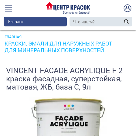
Каталог
ГЛАВНАЯ
КРАСКИ, ЭМАЛИ ДЛЯ НАРУЖНЫХ РАБОТ
ДЛЯ МИНЕРАЛЬНЫХ ПОВЕРХНОСТЕЙ
VINCENT FACADE ACRYLIQUE F 2
краска фасадная, суперстойкая,
матовая, ЖБ, база С, 9л