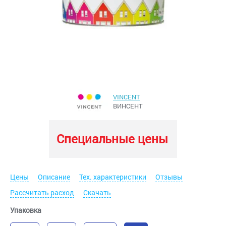
VINCENT
ВИНСЕНТ
Специальные цены
Цены
Описание
Тех. характеристики
Отзывы
Рассчитать расход
Скачать
Упаковка