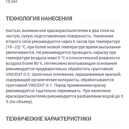
10 лет.
ТЕХНОЛОГИЯ НАНЕСЕНИЯ
Кистью, валиком или краскораспылителем в два слоя на
чистую, сухую, подготовленную поверхность. Нанесение
второго слоя рекомендуется через 6 часов при температуре
(18–22) °С, при более низкой температуре время высыхания
увеличивается. Не рекомендуется проводить окраску при
температуре воздуха ниже 5 °С и относительной влажности
воздуха более 80 %. Интенсивно впитывающие основания
рекомендуется предварительно обработать грунтовкой
VINCENT G-3. Щелочные основания, окрашиваемые краской,
содержащей органические колоранты, обрабатываются
грунтовкой VINCENT G-1. Перед применением краску
рекомендуется тщательно перемешать. При нанесении
краскораспылителем рекомендуется разбавление водой до 5
% (по объему).
ТЕХНИЧЕСКИЕ ХАРАКТЕРИСТИКИ