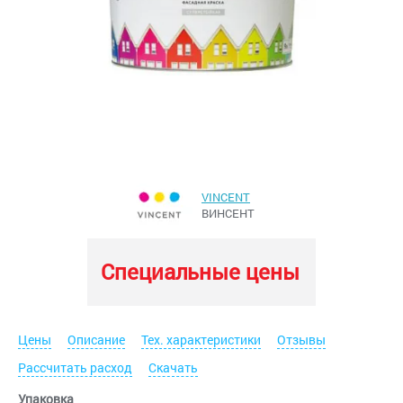
VINCENT
ВИНСЕНТ
Специальные цены
Цены
Описание
Тех. характеристики
Отзывы
Рассчитать расход
Скачать
Упаковка