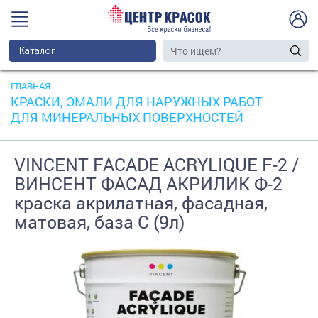
Каталог
ГЛАВНАЯ
КРАСКИ, ЭМАЛИ ДЛЯ НАРУЖНЫХ РАБОТ
ДЛЯ МИНЕРАЛЬНЫХ ПОВЕРХНОСТЕЙ
VINCENT FACADE ACRYLIQUE F-2 /
ВИНСЕНТ ФАСАД АКРИЛИК Ф-2
краска акрилатная, фасадная,
матовая, база С (9л)