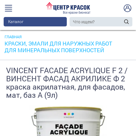
Каталог
ГЛАВНАЯ
КРАСКИ, ЭМАЛИ ДЛЯ НАРУЖНЫХ РАБОТ
ДЛЯ МИНЕРАЛЬНЫХ ПОВЕРХНОСТЕЙ
VINCENT FACADE ACRYLIQUE F 2 /
ВИНСЕНТ ФАСАД АКРИЛИКЕ Ф 2
краска акрилатная, для фасадов,
мат, баз А (9л)