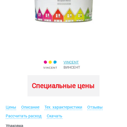
VINCENT
ВИНСЕНТ
Специальные цены
Цены
Описание
Тех. характеристики
Отзывы
Рассчитать расход
Скачать
Упаковка