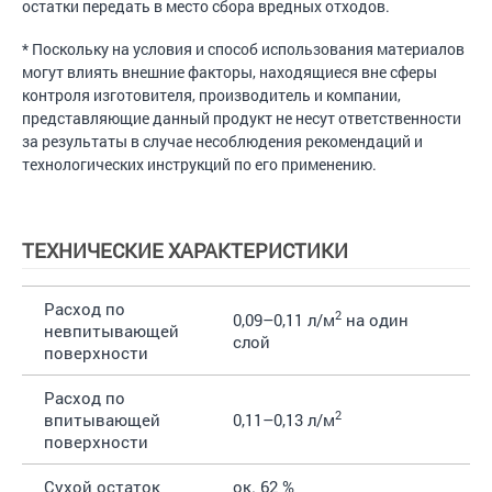
остатки передать в место сбора вредных отходов.
* Поскольку на условия и способ использования материалов
могут влиять внешние факторы, находящиеся вне сферы
контроля изготовителя, производитель и компании,
представляющие данный продукт не несут ответственности
за результаты в случае несоблюдения рекомендаций и
технологических инструкций по его применению.
ТЕХНИЧЕСКИЕ ХАРАКТЕРИСТИКИ
Расход по
2
0,09–0,11 л/м
на один
невпитывающей
слой
поверхности
Расход по
2
впитывающей
0,11–0,13 л/м
поверхности
Сухой остаток
ок. 62 %