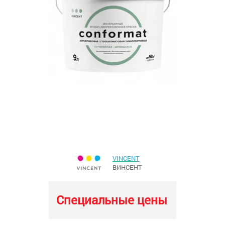
VINCENT
ВИНСЕНТ
Специальные цены