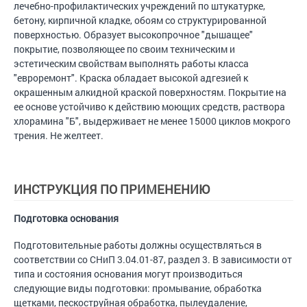
лечебно-профилактических учреждений по штукатурке,
бетону, кирпичной кладке, обоям со структурированной
поверхностью. Образует высокопрочное "дышащее"
покрытие, позволяющее по своим техническим и
эстетическим свойствам выполнять работы класса
"евроремонт". Краска обладает высокой адгезией к
окрашенным алкидной краской поверхностям. Покрытие на
ее основе устойчиво к действию моющих средств, раствора
хлорамина "Б", выдерживает не менее 15000 циклов мокрого
трения. Не желтеет.
ИНСТРУКЦИЯ ПО ПРИМЕНЕНИЮ
Подготовка основания
Подготовительные работы должны осуществляться в
соответствии со СНиП 3.04.01-87, раздел 3. В зависимости от
типа и состояния основания могут производиться
следующие виды подготовки: промывание, обработка
щетками, пескоструйная обработка, пылеудаление,