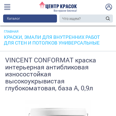
Каталог
ГЛАВНАЯ
КРАСКИ, ЭМАЛИ ДЛЯ ВНУТРЕННИХ РАБОТ
ДЛЯ СТЕН И ПОТОЛКОВ УНИВЕРСАЛЬНЫЕ
VINCENT CONFORMAT краска
интерьерная антибликовая
износостойкая
высокоукрывистая
глубокоматовая, база А, 0,9л