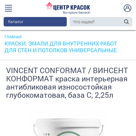
Каталог
ГЛАВНАЯ
КРАСКИ, ЭМАЛИ ДЛЯ ВНУТРЕННИХ РАБОТ
ДЛЯ СТЕН И ПОТОЛКОВ УНИВЕРСАЛЬНЫЕ
VINCENT CONFORMAT / ВИНСЕНТ
КОНФОРМАТ краска интерьерная
антибликовая износостойкая
глубокоматовая, база C, 2,25л