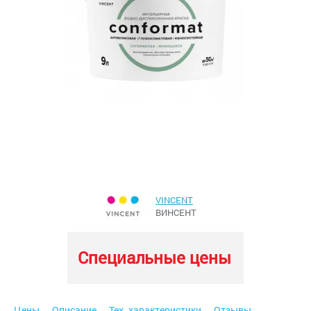
VINCENT
ВИНСЕНТ
Специальные цены
Цены
Описание
Тех. характеристики
Отзывы