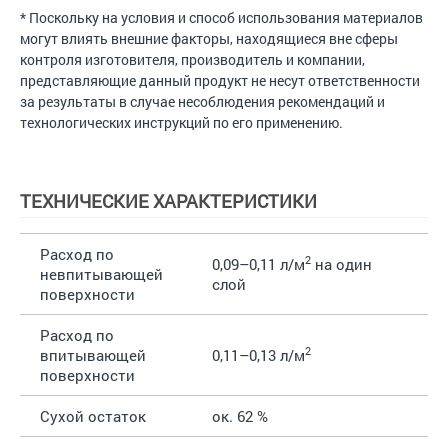
* Поскольку на условия и способ использования материалов
могут влиять внешние факторы, находящиеся вне сферы
контроля изготовителя, производитель и компании,
представляющие данный продукт не несут ответственности
за результаты в случае несоблюдения рекомендаций и
технологических инструкций по его применению.
ТЕХНИЧЕСКИЕ ХАРАКТЕРИСТИКИ
Расход по
2
0,09–0,11 л/м
на один
невпитывающей
слой
поверхности
Расход по
2
впитывающей
0,11–0,13 л/м
поверхности
Сухой остаток
ок. 62 %