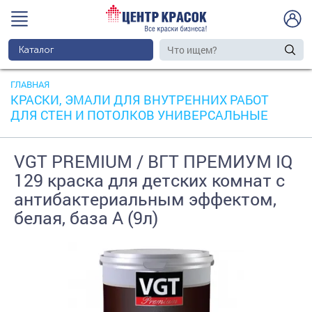
Каталог
ГЛАВНАЯ
КРАСКИ, ЭМАЛИ ДЛЯ ВНУТРЕННИХ РАБОТ
ДЛЯ СТЕН И ПОТОЛКОВ УНИВЕРСАЛЬНЫЕ
VGT PREMIUM / ВГТ ПРЕМИУМ IQ
129 краска для детских комнат с
антибактериальным эффектом,
белая, база А (9л)