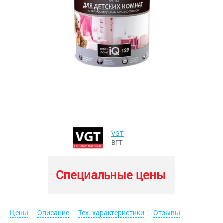
VGT
ВГТ
Специальные цены
Цены
Описание
Тех. характеристики
Отзывы