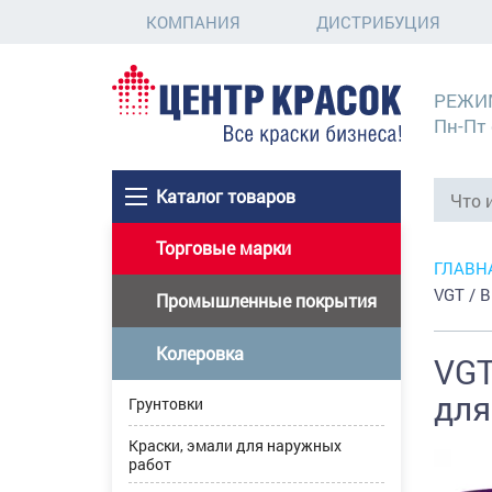
КОМПАНИЯ
ДИСТРИБУЦИЯ
РЕЖИ
Пн-Пт 
Каталог товаров
Торговые марки
ГЛАВН
VGT / 
Промышленные покрытия
Колеровка
VGT
для
Грунтовки
Краски, эмали для наружных
работ