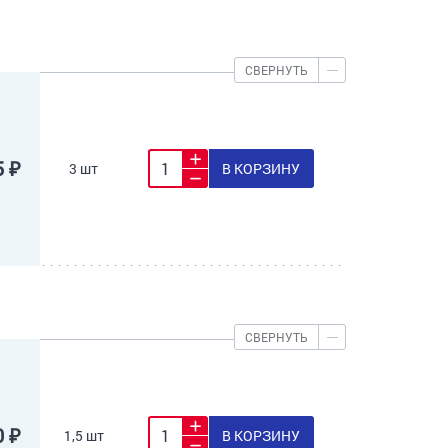
СВЕРНУТЬ
5 ₽
3 шт
В КОРЗИНУ
СВЕРНУТЬ
0 ₽
1,5 шт
В КОРЗИНУ