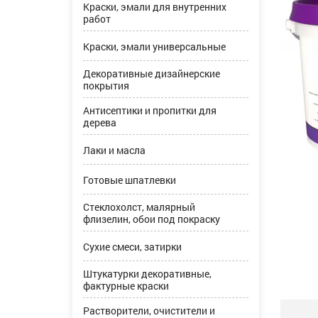
Краски, эмали для внутренних
работ
Краски, эмали универсальные
Декоративные дизайнерские
покрытия
Антисептики и пропитки для
дерева
Лаки и масла
Готовые шпатлевки
Стеклохолст, малярный
флизелин, обои под покраску
Сухие смеси, затирки
Штукатурки декоративные,
фактурные краски
Растворители, очистители и