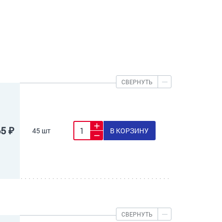
СВЕРНУТЬ
65 ₽
45 шт
В КОРЗИНУ
СВЕРНУТЬ