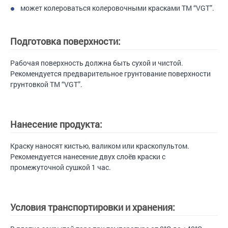
может колероваться колеровочными красками ТМ “VGT”.
Подготовка поверхности:
Рабочая поверхность должна быть сухой и чистой.
Рекомендуется предварительное грунтование поверхности
грунтовкой ТМ “VGT”.
Нанесение продукта:
Краску наносят кистью, валиком или краскопультом.
Рекомендуется нанесение двух слоёв краски с
промежуточной сушкой 1 час.
Условия транспортировки и хранения: