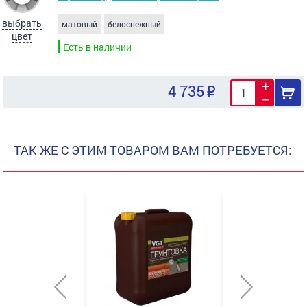
выбрать
матовый
белоснежный
цвет
Есть в наличии
4 735
ТАК ЖЕ С ЭТИМ ТОВАРОМ ВАМ ПОТРЕБУЕТСЯ: