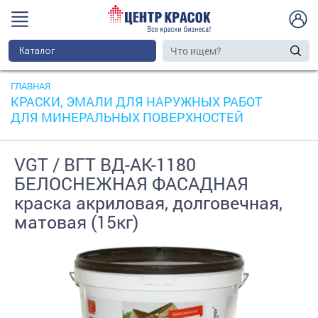
Каталог
ГЛАВНАЯ
КРАСКИ, ЭМАЛИ ДЛЯ НАРУЖНЫХ РАБОТ
ДЛЯ МИНЕРАЛЬНЫХ ПОВЕРХНОСТЕЙ
VGT / ВГТ ВД-АК-1180
БЕЛОСНЕЖНАЯ ФАСАДНАЯ
краска акриловая, долговечная,
матовая (15кг)