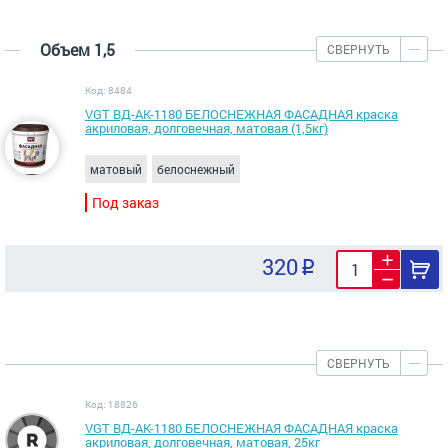
Объем 1,5
СВЕРНУТЬ
Код: 8484
VGT ВД-АК-1180 БЕЛОСНЕЖНАЯ ФАСАДНАЯ краска
акриловая, долговечная, матовая (1,5кг)
матовый
белоснежный
Под заказ
320
СВЕРНУТЬ
Код: 18826
VGT ВД-АК-1180 БЕЛОСНЕЖНАЯ ФАСАДНАЯ краска
акриловая, долговечная, матовая, 25кг