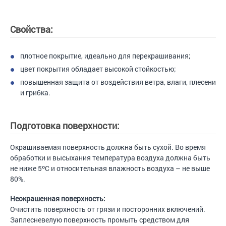
Свойства:
плотное покрытие, идеально для перекрашивания;
цвет покрытия обладает высокой стойкостью;
повышенная защита от воздействия ветра, влаги, плесени
и грибка.
Подготовка поверхности:
Окрашиваемая поверхность должна быть сухой. Во время
обработки и высыхания температура воздуха должна быть
не ниже 5ºС и относительная влажность воздуха – не выше
80%.
Неокрашенная поверхность:
Очистить поверхность от грязи и посторонних включений.
Заплесневелую поверхность промыть средством для