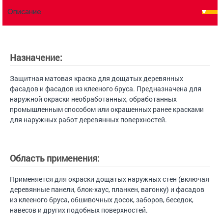
Описание
Назначение:
Защитная матовая краска для дощатых деревянных
фасадов и фасадов из клееного бруса. Предназначена для
наружной окраски необработанных, обработанных
промышленным способом или окрашенных ранее красками
для наружных работ деревянных поверхностей.
Область применения:
Применяется для окраски дощатых наружных стен (включая
деревянные панели, блок-хаус, планкен, вагонку) и фасадов
из клееного бруса, обшивочных досок, заборов, беседок,
навесов и других подобных поверхностей.