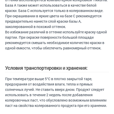
База А также может использоваться в качестве белой
краски. База С используется только в колерованном виде.
При окрашивании в яркие цвета на базе С рекомендуется
предварительно нанести слой краски базы А,
заколерованной в похожий оттенок.
Во избежание различий в оттенке используйте краску одной
партии. При окраске поверхности большой площади
рекомендуется смешать необходимое количество краски в
одной емкости, чтобы обеспечить равномерный оттенок.
Условия транспортировки и хранения:
При температуре выше 5°С в плотно закрытой таре,
предохраняя от воздействия влаги, тепла и прямых
солнечных лучей. Не ставить вверх дном. Продукт следует
использовать в течение 2 недель после добавления
колеровочных паст, что обусловлено возможным влиянием
паст на свойства колерованного продукта при его хранении.