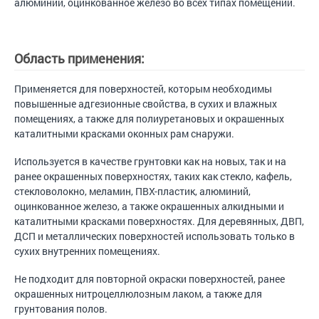
алюминий, оцинкованное железо во всех типах помещений.
Область применения:
Применяется для поверхностей, которым необходимы
повышенные адгезионные свойства, в сухих и влажных
помещениях, а также для полиуретановых и окрашенных
каталитными красками оконных рам снаружи.
Используется в качестве грунтовки как на новых, так и на
ранее окрашенных поверхностях, таких как стекло, кафель,
стекловолокно, меламин, ПВХ-пластик, алюминий,
оцинкованное железо, а также окрашенных алкидными и
каталитными красками поверхностях. Для деревянных, ДВП,
ДСП и металлических поверхностей использовать только в
сухих внутренних помещениях.
Не подходит для повторной окраски поверхностей, ранее
окрашенных нитроцеллюлозным лаком, а также для
грунтования полов.