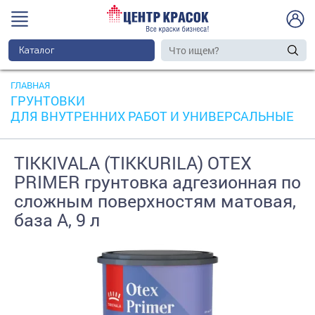
Каталог
ГЛАВНАЯ
ГРУНТОВКИ
ДЛЯ ВНУТРЕННИХ РАБОТ И УНИВЕРСАЛЬНЫЕ
TIKKIVALA (TIKKURILA) OTEX
PRIMER грунтовка адгезионная по
сложным поверхностям матовая,
база А, 9 л