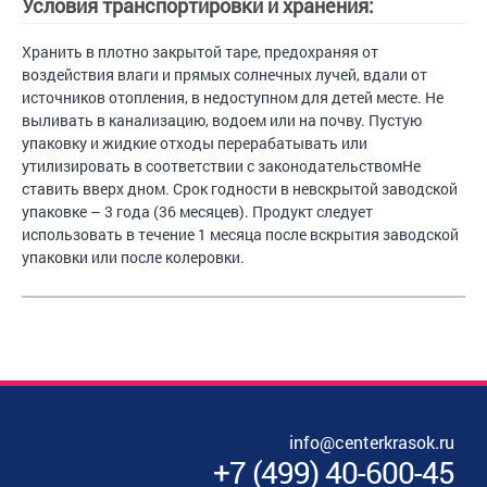
Условия транспортировки и хранения:
Хранить в плотно закрытой таре, предохраняя от
воздействия влаги и прямых солнечных лучей, вдали от
источников отопления, в недоступном для детей месте. Не
выливать в канализацию, водоем или на почву. Пустую
упаковку и жидкие отходы перерабатывать или
утилизировать в соответствии с законодательствомНе
ставить вверх дном. Срок годности в невскрытой заводской
упаковке – 3 года (36 месяцев). Продукт следует
использовать в течение 1 месяца после вскрытия заводской
упаковки или после колеровки.
info@centerkrasok.ru
+7
(
499
)
40-600-45