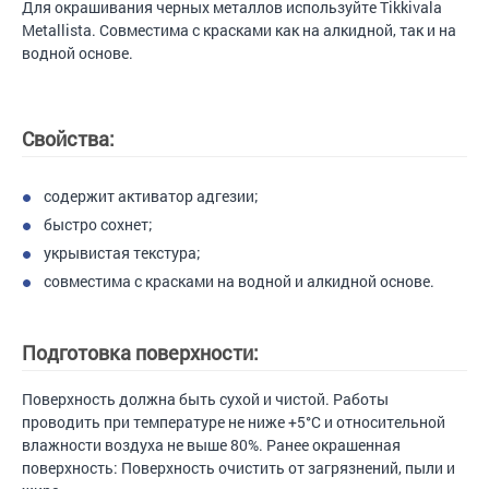
Для окрашивания черных металлов используйте Tikkivala
Metallista. Совместима с красками как на алкидной, так и на
водной основе.
Свойства:
содержит активатор адгезии;
быстро сохнет;
укрывистая текстура;
совместима с красками на водной и алкидной основе.
Подготовка поверхности:
Поверхность должна быть сухой и чистой. Работы
проводить при температуре не ниже +5°С и относительной
влажности воздуха не выше 80%. Ранее окрашенная
поверхность: Поверхность очистить от загрязнений, пыли и