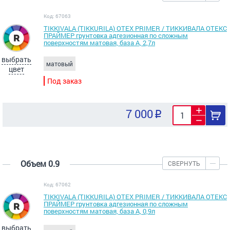
Код: 67063
TIKKIVALA (TIKKURILA) OTEX PRIMER / ТИККИВАЛА ОТЕКС
ПРАЙМЕР грунтовка адгезионная по сложным
поверхностям матовая, база А, 2,7л
выбрать
матовый
цвет
Под заказ
7 000
Объем 0.9
СВЕРНУТЬ
Код: 67062
TIKKIVALA (TIKKURILA) OTEX PRIMER / ТИККИВАЛА ОТЕКС
ПРАЙМЕР грунтовка адгезионная по сложным
поверхностям матовая, база А, 0,9л
выбрать