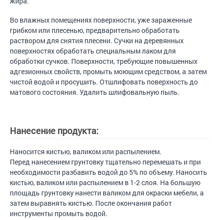
жира.
Во влажных помещениях поверхности, уже зараженные
грибком или плесенью, предварительно обработать
раствором для снятия плесени. Сучки на деревянных
поверхностях обработать специальным лаком для
обработки сучков. Поверхности, требующие повышенных
адгезионных свойств, промыть моющим средством, а затем
чистой водой и просушить. Отшлифовать поверхность до
матового состояния. Удалить шлифовальную пыль.
Нанесение продукта:
Наносится кистью, валиком или распылением.
Перед нанесением грунтовку тщательно перемешать и при
необходимости разбавить водой до 5% по объему. Наносить
кистью, валиком или распылением в 1-2 слоя. На большую
площадь грунтовку нанести валиком для окраски мебели, а
затем выравнять кистью. После окончания работ
инструменты промыть водой.