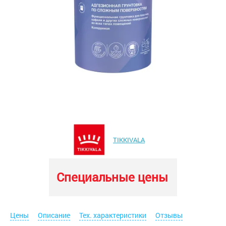
TIKKIVALA
Специальные цены
Цены
Описание
Тех. характеристики
Отзывы