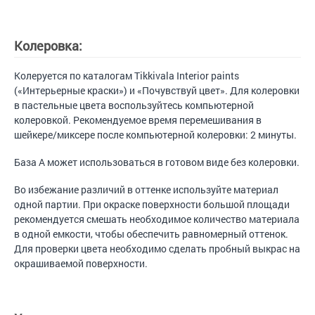
Колеровка:
Колеруется по каталогам Tikkivala Interior paints
(«Интерьерные краски») и «Почувствуй цвет». Для колеровки
в пастельные цвета воспользуйтесь компьютерной
колеровкой. Рекомендуемое время перемешивания в
шейкере/миксере после компьютерной колеровки: 2 минуты.
База А может использоваться в готовом виде без колеровки.
Во избежание различий в оттенке используйте материал
одной партии. При окраске поверхности большой площади
рекомендуется смешать необходимое количество материала
в одной емкости, чтобы обеспечить равномерный оттенок.
Для проверки цвета необходимо сделать пробный выкрас на
окрашиваемой поверхности.