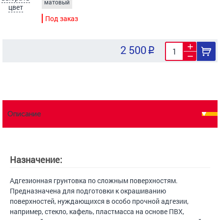
матовый
цвет
Под заказ
2 500
Описание
Назначение:
Адгезионная грунтовка по сложным поверхностям.
Предназначена для подготовки к окрашиванию
поверхностей, нуждающихся в особо прочной адгезии,
например, стекло, кафель, пластмасса на основе ПВХ,