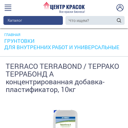
Каталог
ГЛАВНАЯ
ГРУНТОВКИ
ДЛЯ ВНУТРЕННИХ РАБОТ И УНИВЕРСАЛЬНЫЕ
TERRACO TERRABOND / ТЕРРАКО
ТЕРРАБОНД А
концентрированная добавка-
пластификатор, 10кг