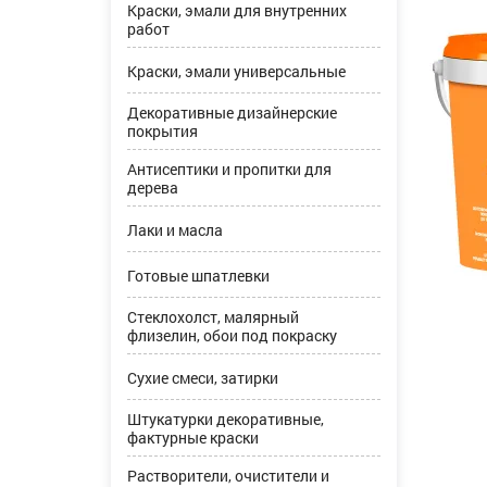
Краски, эмали для внутренних
работ
Краски, эмали универсальные
Декоративные дизайнерские
покрытия
Антисептики и пропитки для
дерева
Лаки и масла
Готовые шпатлевки
Стеклохолст, малярный
флизелин, обои под покраску
Сухие смеси, затирки
Штукатурки декоративные,
фактурные краски
Растворители, очистители и