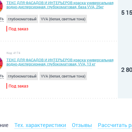
ТЕКС ДЛЯ ФАСАДОВ И ИНТЕРЬЕРОВ краска универсальная
водно-дисперсионная, глубокоматовая, база VVA, 25кг
5 1
ть
глубокоматовый
VVA (белая, светлые тона)
Под заказ
Код: 4174
ТЕКС ДЛЯ ФАСАДОВ И ИНТЕРЬЕРОВ краска универсальная
водно-дисперсионная, глубокоматовая, VVA, 13 кг
2 8
ть
глубокоматовый
VVA (белая, светлые тона)
Под заказ
ние
Тех. характеристики
Отзывы
Рассчитать р