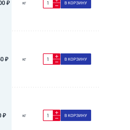
00 ₽
кг
В КОРЗИНУ
50 ₽
кг
В КОРЗИНУ
0 ₽
кг
В КОРЗИНУ