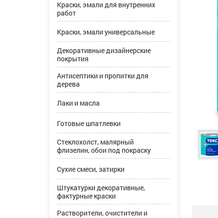
Краски, эмали для внутренних
работ
Краски, эмали универсальные
Декоративные дизайнерские
покрытия
Антисептики и пропитки для
дерева
Лаки и масла
Готовые шпатлевки
Стеклохолст, малярный
флизелин, обои под покраску
Сухие смеси, затирки
Штукатурки декоративные,
фактурные краски
Растворители, очистители и