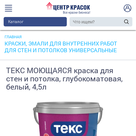
Каталог
ГЛАВНАЯ
КРАСКИ, ЭМАЛИ ДЛЯ ВНУТРЕННИХ РАБОТ
ДЛЯ СТЕН И ПОТОЛКОВ УНИВЕРСАЛЬНЫЕ
ТЕКС МОЮЩАЯСЯ краска для
стен и потолка, глубокоматовая,
белый, 4,5л