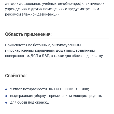
детских дошкольных, учебных, лечебно-профилактических
учреждениях и других помещениях с предусмотренным
режимом влажной дезинфекции.
Область применения:
Применяется по бетонным, оштукатуренным,
гипсокартонным, кирпичным, дощатым деревянным
поверхностям, ДСП и ДВП, а также для обоев под окраску.
Свойства:
2 класс истираемости DIN EN 13300/ISO 11998;
выдерживает уборку с применением моющих средств;
для обоев под окраску.