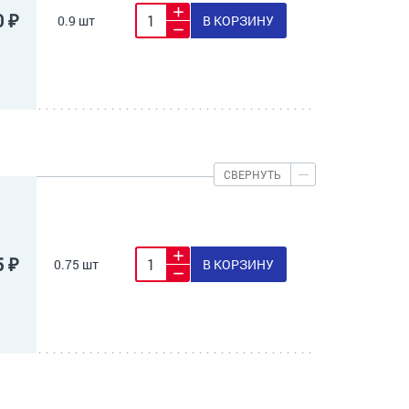
0 ₽
0.9 шт
В КОРЗИНУ
СВЕРНУТЬ
5 ₽
0.75 шт
В КОРЗИНУ