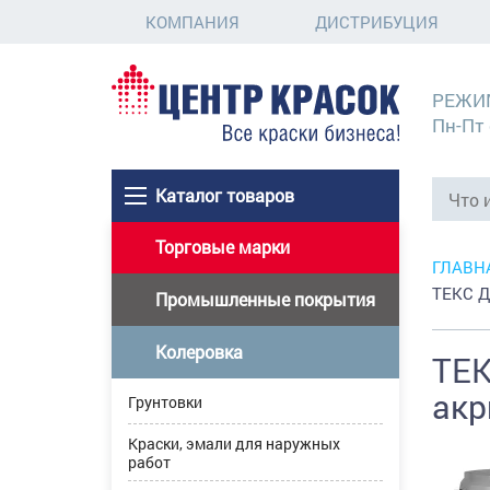
КОМПАНИЯ
ДИСТРИБУЦИЯ
РЕЖИ
Пн-Пт 
Каталог товаров
Торговые марки
ГЛАВН
ТЕКС Д
Промышленные покрытия
Колеровка
ТЕК
акр
Грунтовки
Краски, эмали для наружных
работ