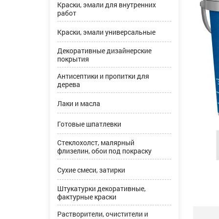
Краски, эмали для внутренних
работ
Краски, эмали универсальные
Декоративные дизайнерские
покрытия
Антисептики и пропитки для
дерева
Лаки и масла
Готовые шпатлевки
Стеклохолст, малярный
флизелин, обои под покраску
Сухие смеси, затирки
Штукатурки декоративные,
фактурные краски
Растворители, очистители и