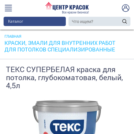
Каталог
ГЛАВНАЯ
КРАСКИ, ЭМАЛИ ДЛЯ ВНУТРЕННИХ РАБОТ
ДЛЯ ПОТОЛКОВ СПЕЦИАЛИЗИРОВАННЫЕ
ТЕКС СУПЕРБЕЛАЯ краска для
потолка, глубокоматовая, белый,
4,5л