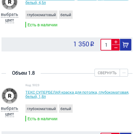
белый, 4,5л
выбрать
глубокоматовый
белый
цвет
Есть в наличии
1 350
Объем 1.8
СВЕРНУТЬ
Код: 5023
ТЕКС СУПЕРБЕЛАЯ краска для потолка, глубокоматовая,
белый, 1,8л
выбрать
глубокоматовый
белый
цвет
Есть в наличии