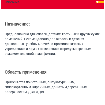
Описание
Назначение:
Предназначена для спален, детских, гостиных и других сухих
помещений. Рекомендована для окраски в детских
дошкольных, учебных, лечебно-профилактических
учреждениях и других помещениях с предусмотренным
режимом влажной дезинфекции.
Область применения:
Применяется по бетонным, оштукатуренным,
гипсокартонным, кирпичным, дощатым деревянным
поверхностям, ДСП и ДВП.