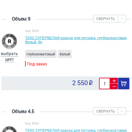
Объем 9
СВЕРНУТЬ
Код: 5025
ТЕКС СУПЕРБЕЛАЯ краска для потолка, глубокоматовая,
белый, 9л
выбрать
глубокоматовый
белый
цвет
Под заказ
2 550
Объем 4.5
СВЕРНУТЬ
Код: 5024
ТЕКС СУПЕРБЕЛАЯ краска для потолка, глубокоматовая,