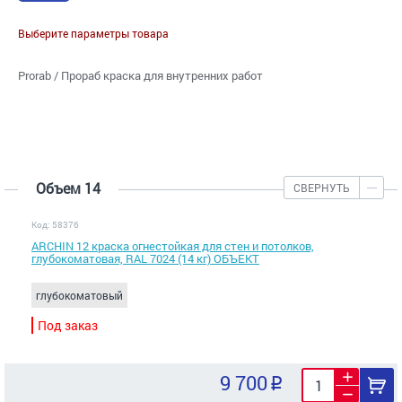
Выберите параметры товара
Prorab / Прораб краска для внутренних работ
Объем 14
СВЕРНУТЬ
Код: 58376
ARCHIN 12 краска огнестойкая для стен и потолков,
глубокоматовая, RAL 7024 (14 кг) ОБЪЕКТ
глубокоматовый
Под заказ
9 700