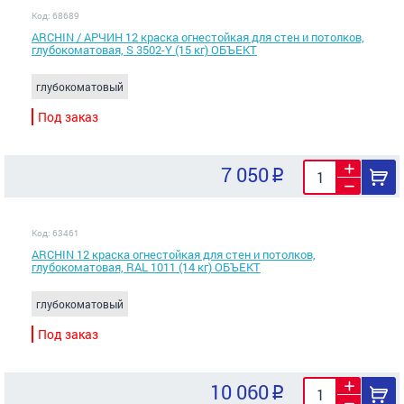
Код: 68689
ARCHIN / АРЧИН 12 краска огнестойкая для стен и потолков,
глубокоматовая, S 3502-Y (15 кг) ОБЪЕКТ
глубокоматовый
Под заказ
7 050
Код: 63461
ARCHIN 12 краска огнестойкая для стен и потолков,
глубокоматовая, RAL 1011 (14 кг) ОБЪЕКТ
глубокоматовый
Под заказ
10 060