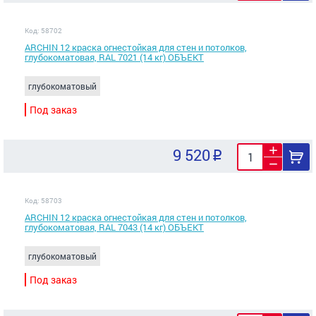
Код: 58702
ARCHIN 12 краска огнестойкая для стен и потолков,
глубокоматовая, RAL 7021 (14 кг) ОБЪЕКТ
глубокоматовый
Под заказ
9 520
Код: 58703
ARCHIN 12 краска огнестойкая для стен и потолков,
глубокоматовая, RAL 7043 (14 кг) ОБЪЕКТ
глубокоматовый
Под заказ