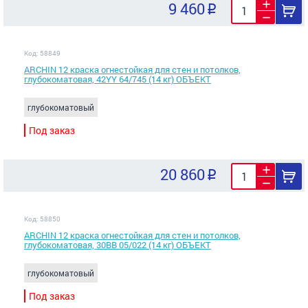
9 460
Код: 58849
ARCHIN 12 краска огнестойкая для стен и потолков,
глубокоматовая, 42YY 64/745 (14 кг) ОБЪЕКТ
глубокоматовый
Под заказ
20 860
Код: 58850
ARCHIN 12 краска огнестойкая для стен и потолков,
глубокоматовая, 30BB 05/022 (14 кг) ОБЪЕКТ
глубокоматовый
Под заказ