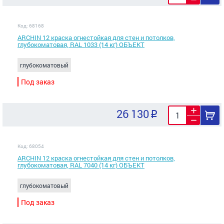
Код: 68168
ARCHIN 12 краска огнестойкая для стен и потолков,
глубокоматовая, RAL 1033 (14 кг) ОБЪЕКТ
глубокоматовый
Под заказ
26 130
Код: 68054
ARCHIN 12 краска огнестойкая для стен и потолков,
глубокоматовая, RAL 7040 (14 кг) ОБЪЕКТ
глубокоматовый
Под заказ