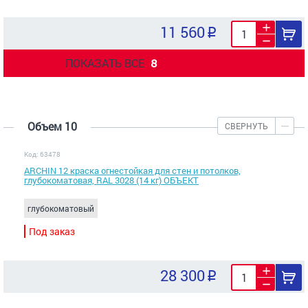
11 560
ПОКАЗАТЬ ВСЕ
8
Объем 10
СВЕРНУТЬ
Код: 63478
ARCHIN 12 краска огнестойкая для стен и потолков,
глубокоматовая, RAL 3028 (14 кг) ОБЪЕКТ
глубокоматовый
Под заказ
28 300