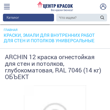
Каталог
ГЛАВНАЯ
КРАСКИ, ЭМАЛИ ДЛЯ ВНУТРЕННИХ РАБОТ
ДЛЯ СТЕН И ПОТОЛКОВ УНИВЕРСАЛЬНЫЕ
ARCHIN 12 краска огнестойкая
для стен и потолков,
глубокоматовая, RAL 7046 (14 кг)
ОБЪЕКТ