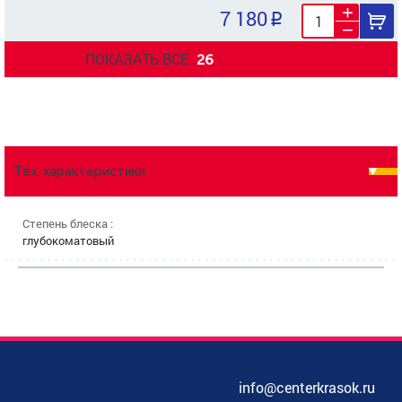
7 180
ПОКАЗАТЬ ВСЕ
26
Тех. характеристики
Степень блеска :
глубокоматовый
info@centerkrasok.ru