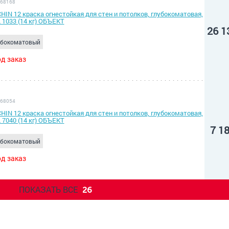
 68168
HIN 12 краска огнестойкая для стен и потолков, глубокоматовая,
 1033 (14 кг) ОБЪЕКТ
26 1
убокоматовый
д заказ
 68054
HIN 12 краска огнестойкая для стен и потолков, глубокоматовая,
 7040 (14 кг) ОБЪЕКТ
7 1
убокоматовый
д заказ
ПОКАЗАТЬ ВСЕ
26