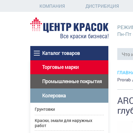
КОМПАНИЯ
ДИСТРИБУЦИЯ
РЕЖИ
Пн-Пт 
Каталог товаров
Торговые марки
ГЛАВН
Prorab
Промышленные покрытия
Колеровка
ARC
глу
Грунтовки
Краски, эмали для наружных
работ