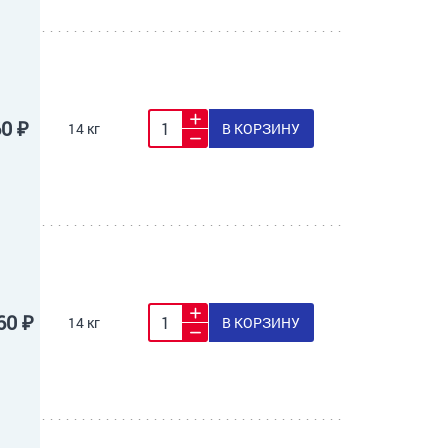
60 ₽
14 кг
В КОРЗИНУ
60 ₽
14 кг
В КОРЗИНУ