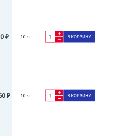
50 ₽
10 кг
В КОРЗИНУ
60 ₽
10 кг
В КОРЗИНУ