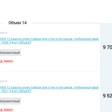
Объем 14
 58376
HIN 12 краска огнестойкая для стен и потолков, глубокоматовая,
 7024 (14 кг) ОБЪЕКТ
9 7
убокоматовый
д заказ
 58702
HIN 12 краска огнестойкая для стен и потолков, глубокоматовая,
 7021 (14 кг) ОБЪЕКТ
9 5
убокоматовый
д заказ