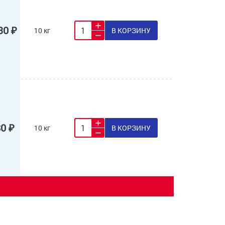
30 ₽
10 кг
В КОРЗИНУ
80 ₽
10 кг
В КОРЗИНУ