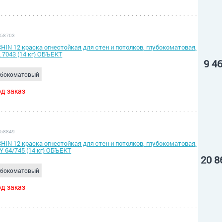
 58703
HIN 12 краска огнестойкая для стен и потолков, глубокоматовая,
 7043 (14 кг) ОБЪЕКТ
9 4
убокоматовый
д заказ
 58849
HIN 12 краска огнестойкая для стен и потолков, глубокоматовая,
Y 64/745 (14 кг) ОБЪЕКТ
20 8
убокоматовый
д заказ