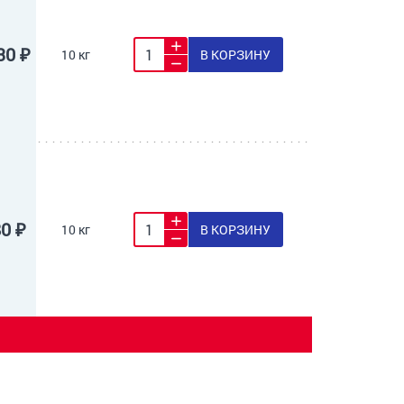
30 ₽
10 кг
В КОРЗИНУ
80 ₽
10 кг
В КОРЗИНУ