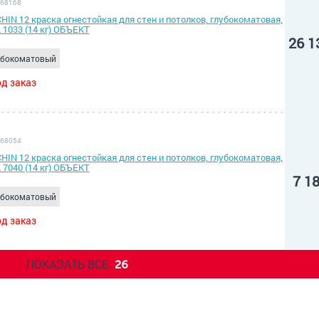
 68168
HIN 12 краска огнестойкая для стен и потолков, глубокоматовая,
 1033 (14 кг) ОБЪЕКТ
26 1
убокоматовый
д заказ
 68054
HIN 12 краска огнестойкая для стен и потолков, глубокоматовая,
 7040 (14 кг) ОБЪЕКТ
7 1
убокоматовый
д заказ
ПОКАЗАТЬ ВСЕ
26