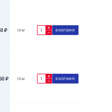
50 ₽
10 кг
В КОРЗИНУ
60 ₽
10 кг
В КОРЗИНУ