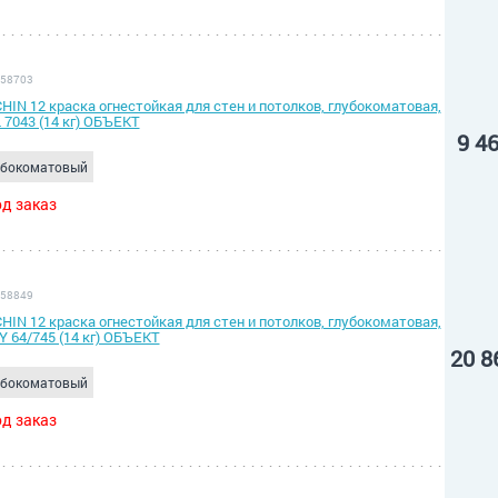
 58703
HIN 12 краска огнестойкая для стен и потолков, глубокоматовая,
 7043 (14 кг) ОБЪЕКТ
9 4
убокоматовый
д заказ
 58849
HIN 12 краска огнестойкая для стен и потолков, глубокоматовая,
Y 64/745 (14 кг) ОБЪЕКТ
20 8
убокоматовый
д заказ