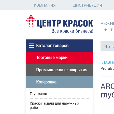
КОМПАНИЯ
ДИСТРИБУЦИЯ
РЕЖИ
Пн-Пт 
Каталог товаров
Торговые марки
ГЛАВН
Prorab
Промышленные покрытия
Колеровка
ARC
глу
Грунтовки
Краски, эмали для наружных
работ