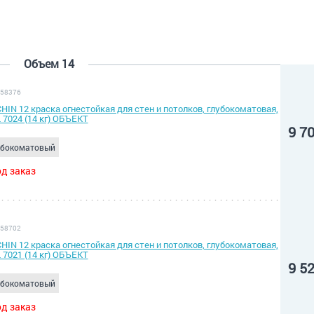
Объем 14
 58376
HIN 12 краска огнестойкая для стен и потолков, глубокоматовая,
 7024 (14 кг) ОБЪЕКТ
9 7
убокоматовый
д заказ
 58702
HIN 12 краска огнестойкая для стен и потолков, глубокоматовая,
 7021 (14 кг) ОБЪЕКТ
9 5
убокоматовый
д заказ