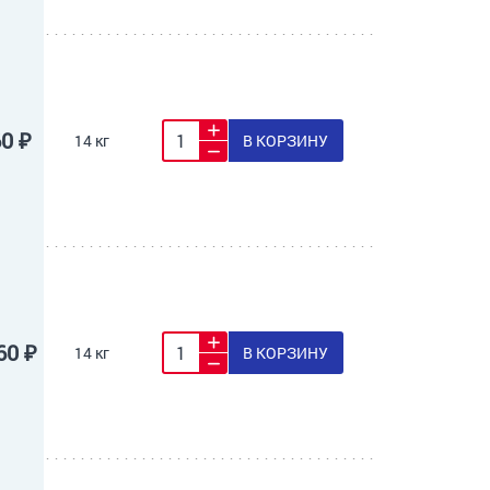
60 ₽
14 кг
В КОРЗИНУ
60 ₽
14 кг
В КОРЗИНУ