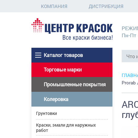
КОМПАНИЯ
ДИСТРИБУЦИЯ
РЕЖИ
Пн-Пт 
Каталог товаров
Торговые марки
ГЛАВН
Prorab
Промышленные покрытия
Колеровка
ARC
глу
Грунтовки
Краски, эмали для наружных
работ