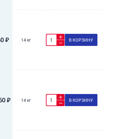
60 ₽
14 кг
В КОРЗИНУ
60 ₽
14 кг
В КОРЗИНУ