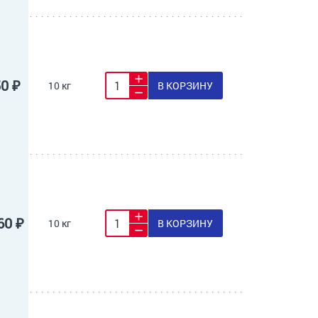
50 ₽
10 кг
В КОРЗИНУ
60 ₽
10 кг
В КОРЗИНУ