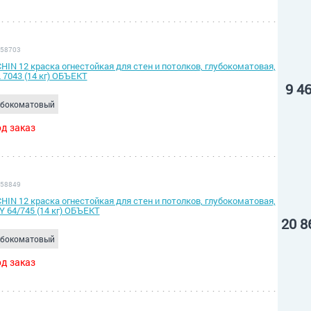
 58703
HIN 12 краска огнестойкая для стен и потолков, глубокоматовая,
 7043 (14 кг) ОБЪЕКТ
9 4
убокоматовый
д заказ
 58849
HIN 12 краска огнестойкая для стен и потолков, глубокоматовая,
Y 64/745 (14 кг) ОБЪЕКТ
20 8
убокоматовый
д заказ