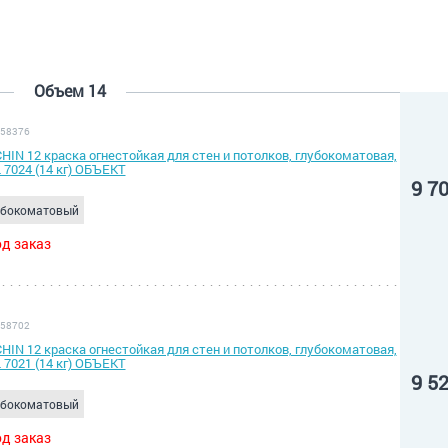
Объем 14
 58376
HIN 12 краска огнестойкая для стен и потолков, глубокоматовая,
 7024 (14 кг) ОБЪЕКТ
9 7
убокоматовый
д заказ
 58702
HIN 12 краска огнестойкая для стен и потолков, глубокоматовая,
 7021 (14 кг) ОБЪЕКТ
9 5
убокоматовый
д заказ