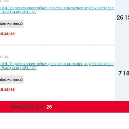
 68168
HIN 12 краска огнестойкая для стен и потолков, глубокоматовая,
 1033 (14 кг) ОБЪЕКТ
26 1
убокоматовый
д заказ
 68054
HIN 12 краска огнестойкая для стен и потолков, глубокоматовая,
 7040 (14 кг) ОБЪЕКТ
7 1
убокоматовый
д заказ
ПОКАЗАТЬ ВСЕ
26