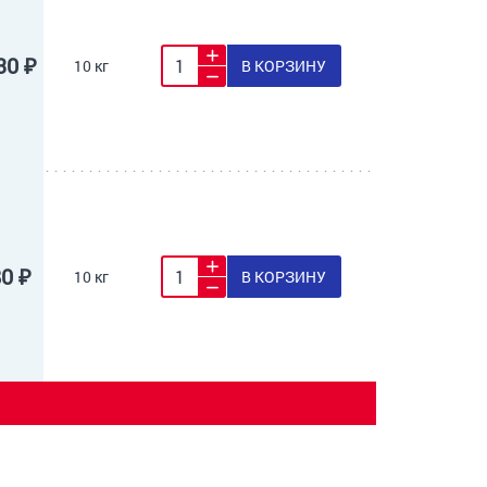
30 ₽
10 кг
В КОРЗИНУ
80 ₽
10 кг
В КОРЗИНУ