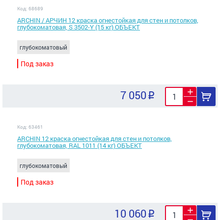
Код: 68689
ARCHIN / АРЧИН 12 краска огнестойкая для стен и потолков,
глубокоматовая, S 3502-Y (15 кг) ОБЪЕКТ
глубокоматовый
Под заказ
7 050
Код: 63461
ARCHIN 12 краска огнестойкая для стен и потолков,
глубокоматовая, RAL 1011 (14 кг) ОБЪЕКТ
глубокоматовый
Под заказ
10 060