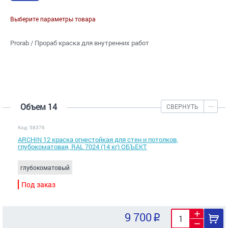
Выберите параметры товара
Prorab / Прораб краска для внутренних работ
Объем 14
СВЕРНУТЬ
Код: 58376
ARCHIN 12 краска огнестойкая для стен и потолков,
глубокоматовая, RAL 7024 (14 кг) ОБЪЕКТ
глубокоматовый
Под заказ
9 700