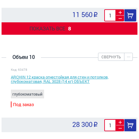
11 560
ПОКАЗАТЬ ВСЕ
8
Объем 10
СВЕРНУТЬ
Код: 63478
ARCHIN 12 краска огнестойкая для стен и потолков,
глубокоматовая, RAL 3028 (14 кг) ОБЪЕКТ
глубокоматовый
Под заказ
28 300