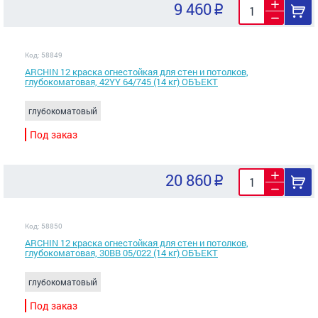
9 460
Код: 58849
ARCHIN 12 краска огнестойкая для стен и потолков,
глубокоматовая, 42YY 64/745 (14 кг) ОБЪЕКТ
глубокоматовый
Под заказ
20 860
Код: 58850
ARCHIN 12 краска огнестойкая для стен и потолков,
глубокоматовая, 30BB 05/022 (14 кг) ОБЪЕКТ
глубокоматовый
Под заказ