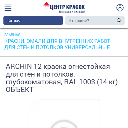
Каталог
ГЛАВНАЯ
КРАСКИ, ЭМАЛИ ДЛЯ ВНУТРЕННИХ РАБОТ
ДЛЯ СТЕН И ПОТОЛКОВ УНИВЕРСАЛЬНЫЕ
ARCHIN 12 краска огнестойкая
для стен и потолков,
глубокоматовая, RAL 1003 (14 кг)
ОБЪЕКТ