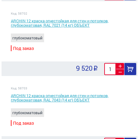
Код: 58702
ARCHIN 12 краска огнестойкая для стен и потолков,
глубокоматовая, RAL 7021 (14 кг) ОБЪЕКТ
глубокоматовый
Под заказ
9 520
Код: 58703
ARCHIN 12 краска огнестойкая для стен и потолков,
глубокоматовая, RAL 7043 (14 кг) ОБЪЕКТ
глубокоматовый
Под заказ