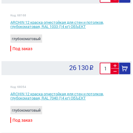
Код: 68168
ARCHIN 12 краска огнестойкая для стен и потолков,
глубокоматовая, RAL 1033 (14 кг) ОБЪЕКТ
глубокоматовый
Под заказ
26 130
Код: 68054
ARCHIN 12 краска огнестойкая для стен и потолков,
глубокоматовая, RAL 7040 (14 кг) ОБЪЕКТ
глубокоматовый
Под заказ