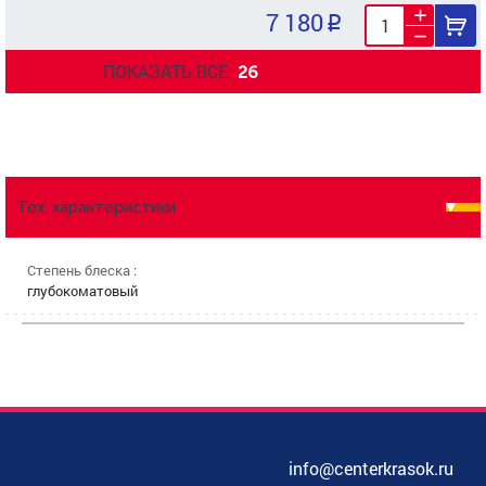
7 180
ПОКАЗАТЬ ВСЕ
26
Тех. характеристики
Степень блеска :
глубокоматовый
info@centerkrasok.ru