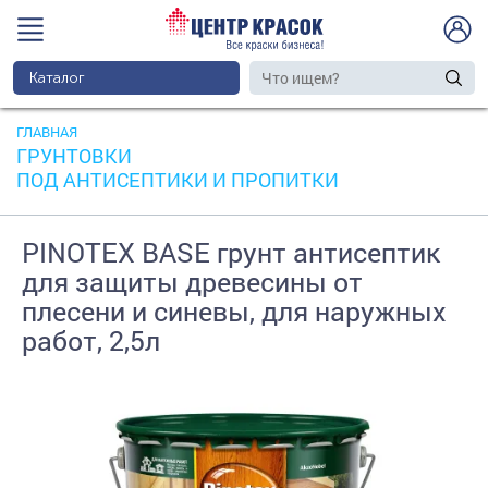
Каталог
ГЛАВНАЯ
ГРУНТОВКИ
ПОД АНТИСЕПТИКИ И ПРОПИТКИ
PINOTEX BASE грунт антисептик
для защиты древесины от
плесени и синевы, для наружных
работ, 2,5л