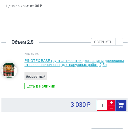
Цена за кв.м:
от 36 ₽
Объем 2.5
СВЕРНУТЬ
Код: 57197
PINOTEX BASE грунт антисептик для защиты древесины
от плесени и синевы, для наружных работ, 2,5л
бесцветный
Есть в наличии
3 030