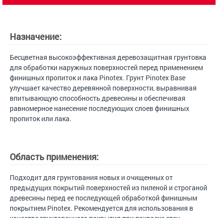
Назначение:
Бесцветная высокоэффективная деревозащитная грунтовка
для обработки наружных поверхностей перед применением
финишных пропиток и лака Pinotex. Грунт Pinotex Base
улучшает качество деревянной поверхности, выравнивая
впитывающую способность древесины и обеспечивая
равномерное нанесение последующих слоев финишных
пропиток или лака.
Область применения:
Подходит для грунтования новых и очищенных от
предыдущих покрытий поверхностей из пиленой и строганой
древесины перед ее последующей обработкой финишным
покрытием Pinotex. Рекомендуется для использования в