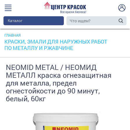
Каталог
ГЛАВНАЯ
КРАСКИ, ЭМАЛИ ДЛЯ НАРУЖНЫХ РАБОТ
ПО МЕТАЛЛУ И РЖАВЧИНЕ
NEOMID METAL / НЕОМИД
МЕТАЛЛ краска огнезащитная
для металла, предел
огнестойкости до 90 минут,
белый, 60кг