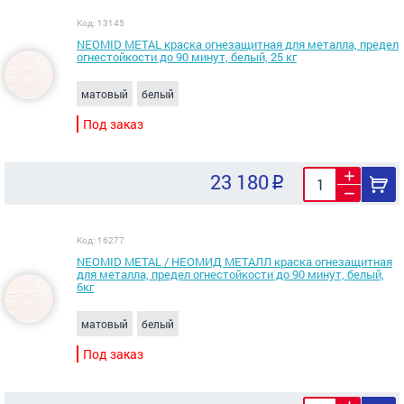
Код: 13145
NEOMID METAL краска огнезащитная для металла, предел
огнестойкости до 90 минут, белый, 25 кг
матовый
белый
Под заказ
23 180
Код: 16277
NEOMID METAL / НЕОМИД МЕТАЛЛ краска огнезащитная
для металла, предел огнестойкости до 90 минут, белый,
6кг
матовый
белый
Под заказ