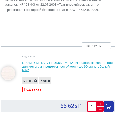
законом № 123-ФЗ от 22.07.2008 «Технический регламент о
требованиях пожарной безопасности» и ГОСТ Р 53295-2009.
СВЕРНУТЬ
Код: 13319
NEOMID METAL / НЕОМИД МЕТАЛЛ краска огнезащитная
для металла, предел огнестойкости до 90 минут, белый,
60кг
матовый
белый
Под заказ
55 625