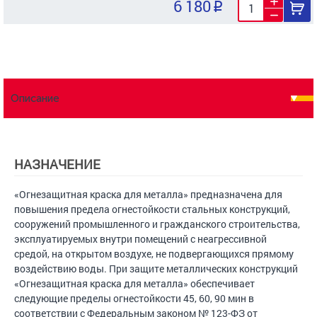
6 180
Описание
НАЗНАЧЕНИЕ
«Огнезащитная краска для металла» предназначена для
повышения предела огнестойкости стальных конструкций,
сооружений промышленного и гражданского строительства,
эксплуатируемых внутри помещений с неагрессивной
средой, на открытом воздухе, не подвергающихся прямому
воздействию воды. При защите металлических конструкций
«Огнезащитная краска для металла» обеспечивает
следующие пределы огнестойкости 45, 60, 90 мин в
соответствии с Федеральным законом № 123-ФЗ от