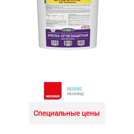
NEOMID
НЕОМИД
Специальные цены