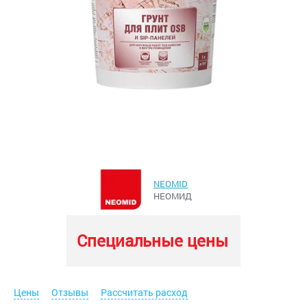
NEOMID
НЕОМИД
Специальные цены
Цены
Отзывы
Рассчитать расход