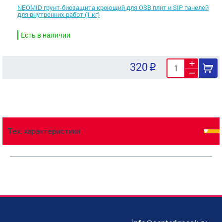
NEOMID грунт-биозащита кроющий для OSB плит и SIP панелей
для внутренних работ (1 кг)
Есть в наличии
320
Тех. характеристики