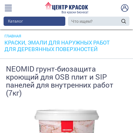
Каталог
ГЛАВНАЯ
КРАСКИ, ЭМАЛИ ДЛЯ НАРУЖНЫХ РАБОТ
ДЛЯ ДЕРЕВЯННЫХ ПОВЕРХНОСТЕЙ
NEOMID грунт-биозащита
кроющий для OSB плит и SIP
панелей для внутренних работ
(7кг)