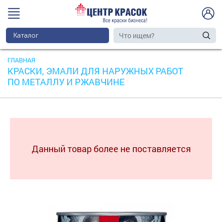
Каталог
ГЛАВНАЯ
КРАСКИ, ЭМАЛИ ДЛЯ НАРУЖНЫХ РАБОТ
ПО МЕТАЛЛУ И РЖАВЧИНЕ
Данный товар более не поставляется