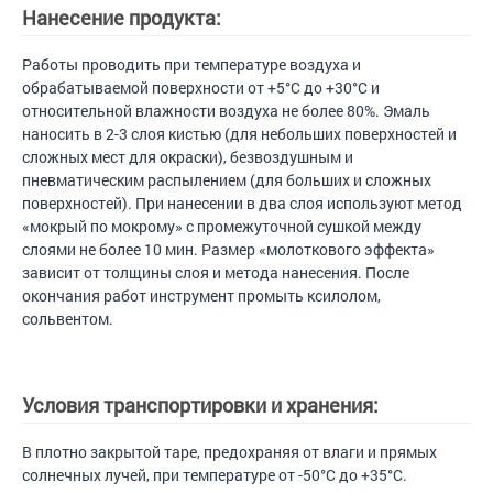
Нанесение продукта:
Работы проводить при температуре воздуха и
обрабатываемой поверхности от +5°С до +30°С и
относительной влажности воздуха не более 80%. Эмаль
наносить в 2-3 слоя кистью (для небольших поверхностей и
сложных мест для окраски), безвоздушным и
пневматическим распылением (для больших и сложных
поверхностей). При нанесении в два слоя используют метод
«мокрый по мокрому» с промежуточной сушкой между
слоями не более 10 мин. Размер «молоткового эффекта»
зависит от толщины слоя и метода нанесения. После
окончания работ инструмент промыть ксилолом,
сольвентом.
Условия транспортировки и хранения:
В плотно закрытой таре, предохраняя от влаги и прямых
солнечных лучей, при температуре от -50°C до +35°C.