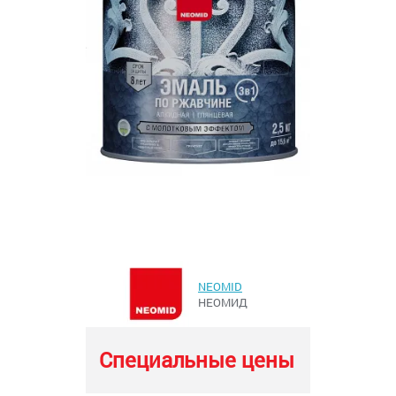
NEOMID
НЕОМИД
Специальные цены