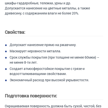
шкафы-гардеробные, тележки, урны и др.
Допускается нанесение на цветные металлы, а также
древесину, с содержанием влаги не более 20%.
Свойства:
Допускает нанесение прямо на ржавчину.
Маскирует неровности металла.
Срок службы покрытия (при толщине не менее 60мкм) –
не менее 8-ти лет.
Создает атмосферостойкое покрытие с грязе-и
водоотталкивающими свойствами.
Экономичный расход при высокой укрывистости.
Подготовка поверхности:
Окрашиваемая поверхность должна быть сухой, чистой, без