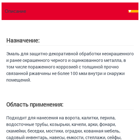
Описание
Назначение:
Эмаль для защитно-декоративной обработки неокрашенного
и ранее окрашенного черного и оцинкованного металла, в
том числе пораженного коррозией с толщиной прочно
связанной ржавчины не более 100 мкм внутри и снаружи
помещений.
Область применения:
Подходит для нанесения на ворота, калитки, перила,
водосточные трубы, козырьки, качели, арки, фонари,
скамейки, беседки, мостики, оградки, кованная мебель,
садовый инвентарь, навесы, емкости, стеллажи, сейфы,