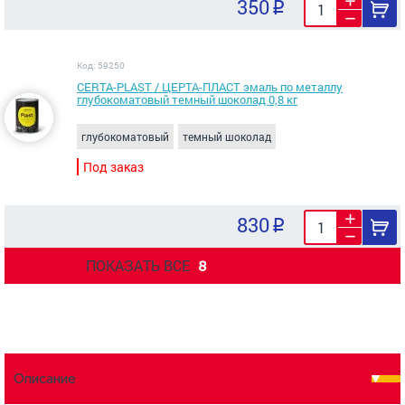
350
Код: 59250
CERTA-PLAST / ЦЕРТА-ПЛАСТ эмаль по металлу
глубокоматовый темный шоколад 0,8 кг
глубокоматовый
темный шоколад
Под заказ
830
ПОКАЗАТЬ ВСЕ
8
Описание