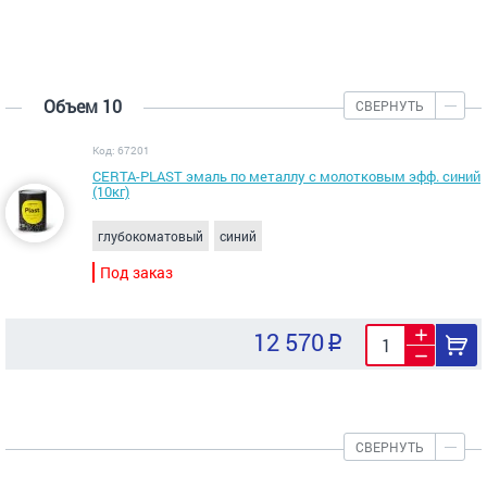
Объем 10
СВЕРНУТЬ
Код: 67201
CERTA-PLAST эмаль по металлу с молотковым эфф. синий
(10кг)
глубокоматовый
синий
Под заказ
12 570
СВЕРНУТЬ