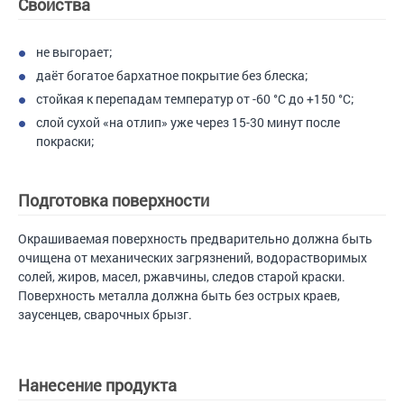
Свойства
не выгорает;
даёт богатое бархатное покрытие без блеска;
стойкая к перепадам температур от -60 °С до +150 °С;
слой сухой «на отлип» уже через 15-30 минут после
покраски;
Подготовка поверхности
Окрашиваемая поверхность предварительно должна быть
очищена от механических загрязнений, водорастворимых
солей, жиров, масел, ржавчины, следов старой краски.
Поверхность металла должна быть без острых краев,
заусенцев, сварочных брызг.
Нанесение продукта