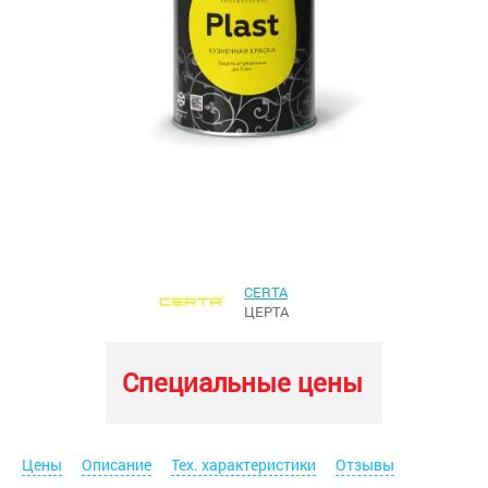
CERTA
ЦЕРТА
Специальные цены
Цены
Описание
Тех. характеристики
Отзывы