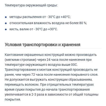
Температура окружающей среды:
методы распыления от - 30°С до +40°С;
относительная влажность воздуха не более 80 %;
кисть, валик от - 30°С до +30°С.
Условия транспортировки и хранения
Кантование окрашенных конструкций можно производить
(мягкими стропами) через 24 часа после нанесения при
температуре окружающего воздуха выше 00С.
Транспортирование и монтаж конструкций производить не
ранее, чем через 72 часа после нанесения покрывного слоя.
Не допускается выгружать конструкции сбрасыванием,
перемещать волоком. При отрицательных температурах
время сушки покрытия до начала транспортирования
увеличивается в 2-3 раза в зависимости от общей толщины
покрытия.