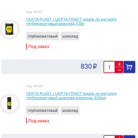
Код: 59247
CERTA-PLAST / ЦЕРТА-ПЛАСТ эмаль по металлу
глубокоматовый шоколад 0,8кг
глубокоматовый
шоколад
Под заказ
830
Код: 59248
CERTA-PLAST / ЦЕРТА-ПЛАСТ эмаль по металлу
глубокоматовый шоколад аэрозоль 520мл
глубокоматовый
шоколад
Под заказ