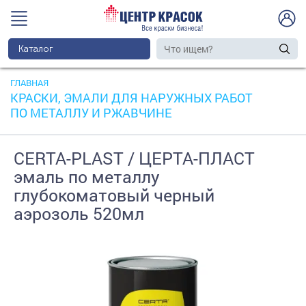
Каталог
ГЛАВНАЯ
КРАСКИ, ЭМАЛИ ДЛЯ НАРУЖНЫХ РАБОТ
ПО МЕТАЛЛУ И РЖАВЧИНЕ
CERTA-PLAST / ЦЕРТА-ПЛАСТ
эмаль по металлу
глубокоматовый черный
аэрозоль 520мл