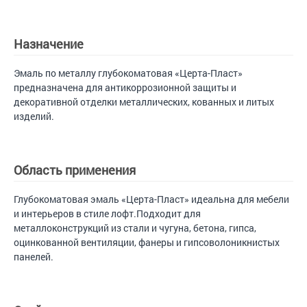
Назначение
Эмаль по металлу глубокоматовая «Церта-Пласт»
предназначена для антикоррозионной защиты и
декоративной отделки металлических, кованных и литых
изделий.
Область применения
Глубокоматовая эмаль «Церта-Пласт» идеальна для мебели
и интерьеров в стиле лофт.Подходит для
металлоконструкций из стали и чугуна, бетона, гипса,
оцинкованной вентиляции, фанеры и гипсоволоникнистых
панелей.