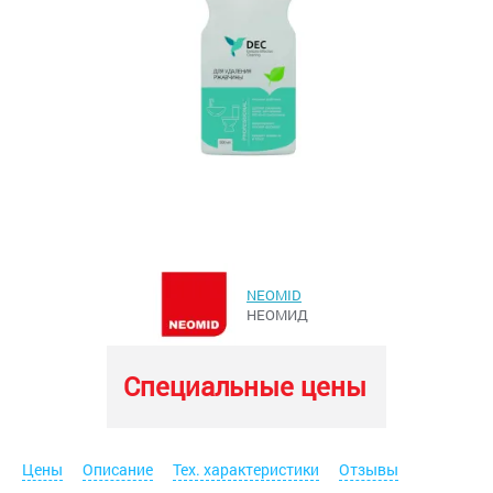
NEOMID
НЕОМИД
Специальные цены
Цены
Описание
Тех. характеристики
Отзывы