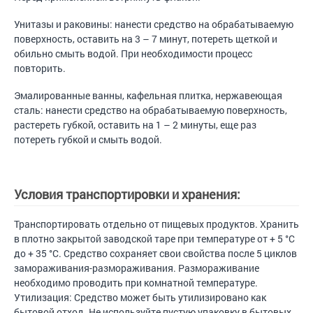
Унитазы и раковины: нанести средство на обрабатываемую
поверхность, оставить на 3 – 7 минут, потереть щеткой и
обильно смыть водой. При необходимости процесс
повторить.
Эмалированные ванны, кафельная плитка, нержавеющая
сталь: нанести средство на обрабатываемую поверхность,
растереть губкой, оставить на 1 – 2 минуты, еще раз
потереть губкой и смыть водой.
Условия транспортировки и хранения:
Транспортировать отдельно от пищевых продуктов. Хранить
в плотно закрытой заводской таре при температуре от + 5 °С
до + 35 °С. Средство сохраняет свои свойства после 5 циклов
замораживания-размораживания. Размораживание
необходимо проводить при комнатной температуре.
Утилизация: Средство может быть утилизировано как
бытовой отход. Не используйте пустую упаковку в бытовых