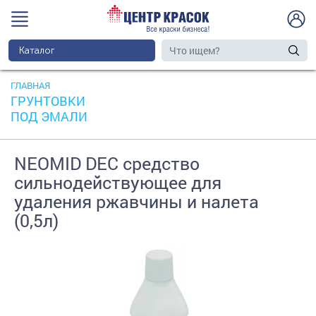
Каталог
ГЛАВНАЯ
ГРУНТОВКИ
ПОД ЭМАЛИ
NEOMID DEC средство
сильнодействующее для
удаления ржавчины и налета
(0,5л)