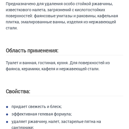
Предназначено для удаления особо стойкой ржавчины,
известкового налета, загрязнений с кислотостойких
поверхностей: фаянсовые унитазы и раковины, кафельная
плитка, эмалированные ванны, изделия из нержавеющей
стали.
Область применения:
Туалет и ванная, гостиная, кухня. Для поверхностей из
фаянса, керамики, кафеля и нержавеющей стали.
Свойства:
придает свежесть и блеск;
эффективная гелевая формула;
удаляет ржавчину, налет, застарелые пятна на
сантехнике;