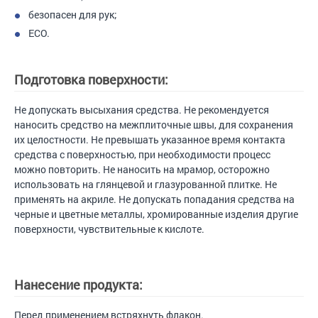
безопасен для рук;
ECO.
Подготовка поверхности:
Не допускать высыхания средства. Не рекомендуется
наносить средство на межплиточные швы, для сохранения
их целостности. Не превышать указанное время контакта
средства с поверхностью, при необходимости процесс
можно повторить. Не наносить на мрамор, осторожно
использовать на глянцевой и глазурованной плитке. Не
применять на акриле. Не допускать попадания средства на
черные и цветные металлы, хромированные изделия другие
поверхности, чувствительные к кислоте.
Нанесение продукта:
Перед применением встряхнуть флакон.