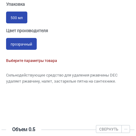
Упаковка
500 мл
Цвет производителя
прозрачный
Выберите параметры товара
Сильнодействующее средство для удаления ржавчины DEC
удаляет ржавчину, налет, застарелые пятна на сантехнике.
Объем 0.5
СВЕРНУТЬ