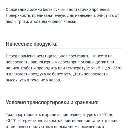
Основание должно быть сухим и достаточно прочным.
Поверхность, предназначенную для нанесения, очистить от
пыли, грязи, отслаивающейся краски.
Нанесение продукта:
Перед применением тщательно перемешать. Нанести на
поверхность равномерным слоем при помощи щетки или
валика. Работы проводить при температуре от +5°С до +35°С
и влажности воздуха не более 65%. Дать поверхности
высохнуть в течение 6 часов.
Условия транспортировки и хранения:
Транспортировать и хранить при температуре от +5°С до
+35°С, в герметично закрытой оригинальной таре отдельно
от пищевых продуктов, в прохладном помещении, в