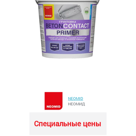
NEOMID
НЕОМИД
Специальные цены