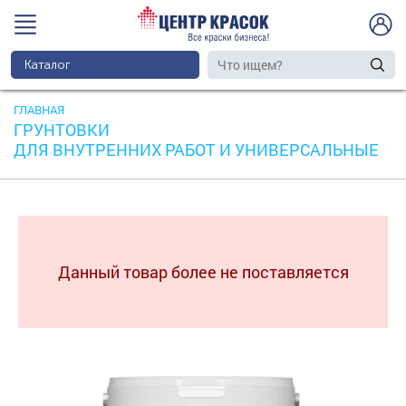
Каталог
ГЛАВНАЯ
ГРУНТОВКИ
ДЛЯ ВНУТРЕННИХ РАБОТ И УНИВЕРСАЛЬНЫЕ
Данный товар более не поставляется