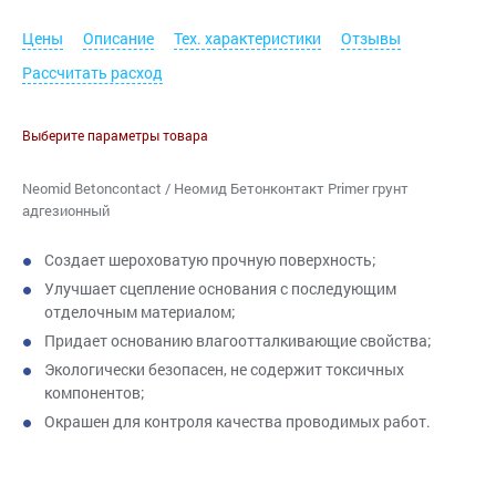
Цены
Описание
Тех. характеристики
Отзывы
Рассчитать расход
Выберите параметры товара
Neomid Betoncontact / Неомид Бетонконтакт Primer грунт
адгезионный
Создает шероховатую прочную поверхность;
Улучшает сцепление основания с последующим
отделочным материалом;
Придает основанию влагоотталкивающие свойства;
Экологически безопасен, не содержит токсичных
компонентов;
Окрашен для контроля качества проводимых работ.