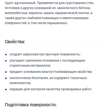
Грунт адгезионный. Применяется для грунтования стен,
потолков и других оснований из: монолитного бетона;
железобетона; кирпича; камня; керамической плитки, а
также других слабовпитывающих и невпитывающих
поверхностей, в том числе окрашенных.
Свойства:
создает шероховатую прочную поверхность;
улучшает сцепление основания с последующим
отделочным материалом;
придает основанию влагоотталкивающие свойства;
экологически безопасен, не содержит токсичных
компонентов;
окрашен для контроля качества проводимых работ.
Подготовка поверхности: