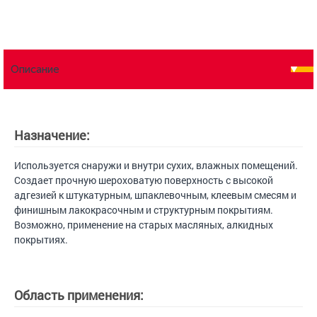
Описание
Назначение:
Используется снаружи и внутри сухих, влажных помещений.
Создает прочную шероховатую поверхность с высокой
адгезией к штукатурным, шпаклевочным, клеевым смесям и
финишным лакокрасочным и структурным покрытиям.
Возможно, применение на старых масляных, алкидных
покрытиях.
Область применения: