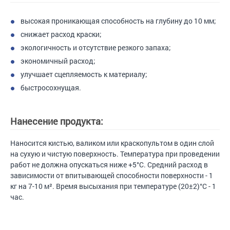
высокая проникающая способность на глубину до 10 мм;
снижает расход краски;
экологичность и отсутствие резкого запаха;
экономичный расход;
улучшает сцепляемость к материалу;
быстросохнущая.
Нанесение продукта:
Наносится кистью, валиком или краскопультом в один слой
на сухую и чистую поверхность. Температура при проведении
работ не должна опускаться ниже +5°C. Средний расход в
зависимости от впитывающей способности поверхности - 1
кг на 7-10 м². Время высыхания при температуре (20±2)°C - 1
час.