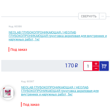
СВЕРНУТЬ
Код: 60386
NEOLAB ГЛУБОКОПРОНИКАЮЩАЯ / НЕОЛАБ
ГЛУБОКОПРОНИКАЮЩАЯ грунтовка акриловая для внутренних и
наружных работ, 1кг
Под заказ
170
Код: 60387
NEOLAB ГЛУБОКОПРОНИКАЮЩАЯ / НЕОЛАБ
ГЛУБОКОПРОНИКАЮЩАЯ грунтовка акриловая для
внутренних и наружных работ, 5кг
Под заказ