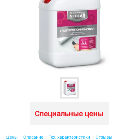
Специальные цены
Цены
Описание
Тех. характеристики
Отзывы