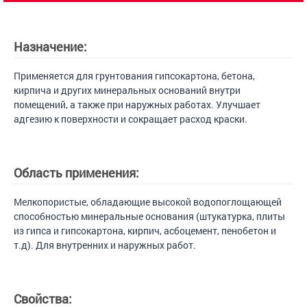
Назначение:
Применяется для грунтования гипсокартона, бетона,
кирпича и других минеральных оснований внутри
помещений, а также при наружных работах. Улучшает
адгезию к поверхности и сокращает расход краски.
Область применения:
Мелкопористые, обладающие высокой водопоглощающей
способностью минеральные основания (штукатурка, плиты
из гипса и гипсокартона, кирпич, асбоцемент, пенобетон и
т.д). Для внутренних и наружных работ.
Свойства: