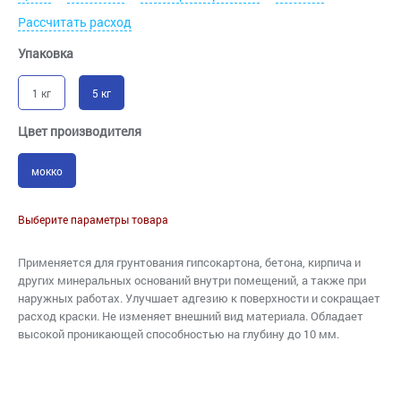
Рассчитать расход
Упаковка
1 кг
5 кг
Цвет производителя
мокко
Выберите параметры товара
Применяется для грунтования гипсокартона, бетона, кирпича и
других минеральных оснований внутри помещений, а также при
наружных работах. Улучшает адгезию к поверхности и сокращает
расход краски. Не изменяет внешний вид материала. Обладает
высокой проникающей способностью на глубину до 10 мм.