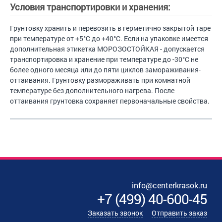
Условия транспортировки и хранения:
Грунтовку хранить и перевозить в герметично закрытой таре
при температуре от +5°C до +40°C. Если на упаковке имеется
дополнительная этикетка МОРОЗОСТОЙКАЯ - допускается
транспортировка и хранение при температуре до -30°C не
более одного месяца или до пяти циклов замораживания-
оттаивания. Грунтовку размораживать при комнатной
температуре без дополнительного нагрева. После
оттаивания грунтовка сохраняет первоначальные свойства.
info@centerkrasok.ru
+7
(
499
)
40-600-45
Заказать звонок
Отправить заказ