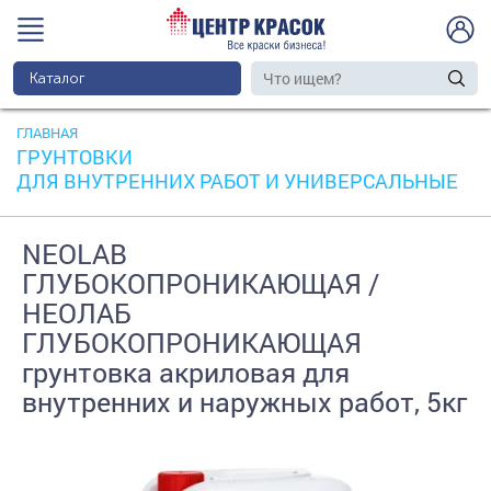
Каталог
ГЛАВНАЯ
ГРУНТОВКИ
ДЛЯ ВНУТРЕННИХ РАБОТ И УНИВЕРСАЛЬНЫЕ
NEOLAB
ГЛУБОКОПРОНИКАЮЩАЯ /
НЕОЛАБ
ГЛУБОКОПРОНИКАЮЩАЯ
грунтовка акриловая для
внутренних и наружных работ, 5кг