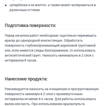
супербелая и не желтит, а также может колероваться в
различные оттенки.
Подготовка поверхности:
Перед началом работ необходимо тщательно перемешать
краску до однородной консистенции. Обработать
поверхность глубокопроникающей акриловой грунтовкой
или, если имеются следы биопоражения, то использовать
антисептический грунт. Наносить минимально в 2 слоя с
интервалом 8 часов.
Нанесение продукта:
Рекомендуется наносить на очищенную и прогрунтованную
поверхность минимум в 2 слоя с промежуточным
интервалом не менее 4-х часов. Для работы использовать
валик или кисть. При использовании краскопульта