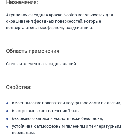
Назначение:
Акриловая фасадная краска Neolab используется для
окрашивания фасадных поверхностей, которые
подвергаются атмосферному воздействию.
Область применения:
Стены и элементы фасадов зданий.
Свойства:
имеет высокие показатели по укрываемости и адгезии;
быстро высыхает в течении 1 часа;
без резкого запаха и экологически безопасна;
устойчива к атмосферным явлениям и температурным
перепадам;