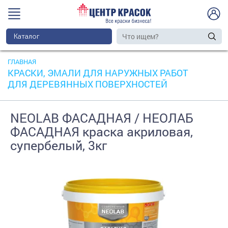
Каталог
ГЛАВНАЯ
КРАСКИ, ЭМАЛИ ДЛЯ НАРУЖНЫХ РАБОТ
ДЛЯ ДЕРЕВЯННЫХ ПОВЕРХНОСТЕЙ
NEOLAB ФАСАДНАЯ / НЕОЛАБ
ФАСАДНАЯ краска акриловая,
супербелый, 3кг