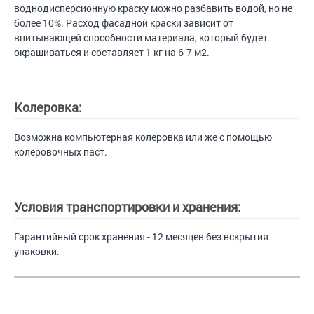
воднодисперсионную краску можно разбавить водой, но не
более 10%. Расход фасадной краски зависит от
впитывающей способности материала, который будет
окрашиваться и составляет 1 кг на 6-7 м2.
Колеровка:
Возможна компьютерная колеровка или же с помощью
колеровочных паст.
Условия транспортировки и хранения:
Гарантийный срок хранения - 12 месяцев без вскрытия
упаковки.