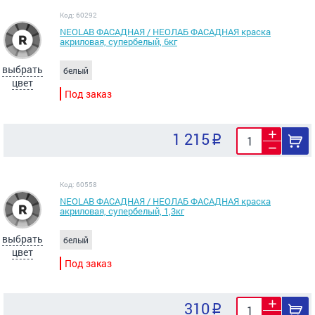
Код: 60292
NEOLAB ФАСАДНАЯ / НЕОЛАБ ФАСАДНАЯ краска
акриловая, супербелый, 6кг
выбрать
белый
цвет
Под заказ
1 215
Код: 60558
NEOLAB ФАСАДНАЯ / НЕОЛАБ ФАСАДНАЯ краска
акриловая, супербелый, 1,3кг
выбрать
белый
цвет
Под заказ
310