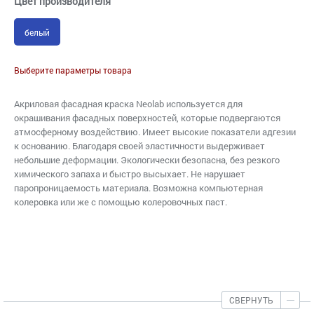
Цвет производителя
белый
Выберите параметры товара
Акриловая фасадная краска Neolab используется для
окрашивания фасадных поверхностей, которые подвергаются
атмосферному воздействию. Имеет высокие показатели адгезии
к основанию. Благодаря своей эластичности выдерживает
небольшие деформации. Экологически безопасна, без резкого
химического запаха и быстро высыхает. Не нарушает
паропроницаемость материала. Возможна компьютерная
колеровка или же с помощью колеровочных паст.
СВЕРНУТЬ