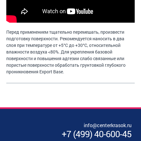
Перед применением тщательно перемешать, произвести
подготовку поверхности. Рекомендуется наносить в два
слоя при температуре от +5°C до +30°С, относительной
влажности воздуха <80%. Для укрепления базовой
поверхности и повышения адгезии слабо связанные или
пористые поверхности обработать грунтовкой глубокого
проникновения Export Base.
info@centerkrasok.ru
+7
(
499
)
40-600-45