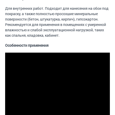
Для внутренних работ. Подходит для нанесения на обои под
покраску, а также полностью просохшие минеральные
поверхности (бетон, штукатурка, кирпич), гипсокартон.
Рекомендуется для применения в помещениях с умеренной
влажностью и слабой эксплуатационной нагрузкой, таких
как спальня, кладовка, кабинет.
Особенности применения