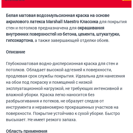
Белая матовая водоэмульсионная краска на основе
акрилового латекса Marshall Maestro Классика
для покрытия
стен и потолков предназначена для
окрашивания
внутренних поверхностей из бетона, цемента, штукатурки,
гипсокартона
, а также завершающей отделки обоев.
Описание
Глубокоматовая водно-дисперсионная краска для стен и
потолков. Обладает высокой адгезией к поверхности,
продлевая срок службы покрытия. Идеальна для нанесения
на обои под покраску и помещений с низкой
эксплуатационной нагрузкой, не требующих интенсивной и
влажной уборки. Краска легко наносится без
разбрызгивания и потеков, не образует следов от
инструмента и неравномерно прокрашенных участков на
поверхности. Покрытие устойчиво к сухой уборке. Быстро
высыхает. Не имеет резкого запаха.
Область применения