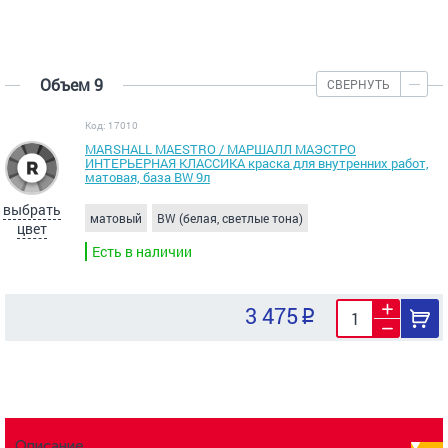
Объем 9
СВЕРНУТЬ
Код: 17010
MARSHALL MAESTRO / МАРШАЛЛ МАЭСТРО
ИНТЕРЬЕРНАЯ КЛАССИКА краска для внутренних работ,
матовая, база BW 9л
выбрать
матовый
BW (белая, светлые тона)
цвет
Есть в наличии
3 475
Описание