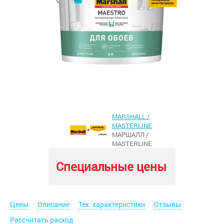
MARSHALL /
MASTERLINE
МАРШАЛЛ /
MASTERLINE
Специальные цены
Цены
Описание
Тех. характеристики
Отзывы
Рассчитать расход