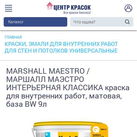
Каталог
ГЛАВНАЯ
КРАСКИ, ЭМАЛИ ДЛЯ ВНУТРЕННИХ РАБОТ
ДЛЯ СТЕН И ПОТОЛКОВ УНИВЕРСАЛЬНЫЕ
MARSHALL MAESTRO /
МАРШАЛЛ МАЭСТРО
ИНТЕРЬЕРНАЯ КЛАССИКА краска
для внутренних работ, матовая,
база BW 9л